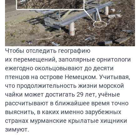
Чтобы отследить географию
их перемещений, заполярные орнитологи
ежегодно окольцовывают до десяти
птенцов на острове Немецком. Учитывая,
что продолжительность жизни морской
чайки может достигать 29 лет, учёные
рассчитывают в ближайшее время точно
выяснить, в каких именно зарубежных
странах мурманские крылатые хищники
зимуют.