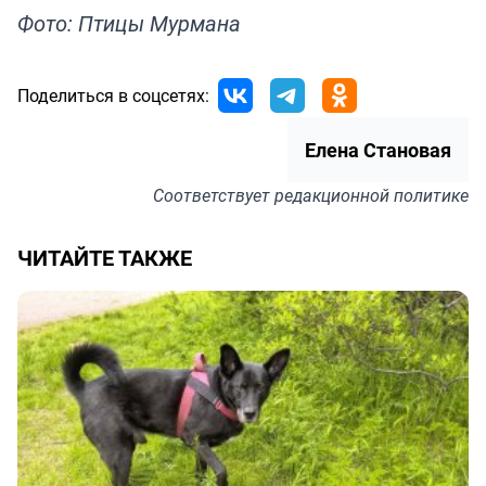
Фото: Птицы Мурмана
Поделиться в соцсетях:
Елена Становая
Соответствует
редакционной политике
ЧИТАЙТЕ ТАКЖЕ