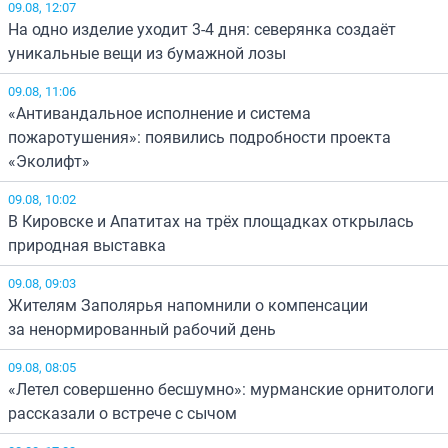
09.08, 12:07
На одно изделие уходит 3-4 дня: северянка создаёт
уникальные вещи из бумажной лозы
09.08, 11:06
«Антивандальное исполнение и система
пожаротушения»: появились подробности проекта
«Эколифт»
09.08, 10:02
В Кировске и Апатитах на трёх площадках открылась
природная выставка
09.08, 09:03
Жителям Заполярья напомнили о компенсации
за ненормированный рабочий день
09.08, 08:05
«Летел совершенно бесшумно»: мурманские орнитологи
рассказали о встрече с сычом