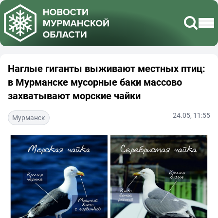
Наглые гиганты выживают местных птиц:
в Мурманске мусорные баки массово
захватывают морские чайки
24.05, 11:55
Мурманск