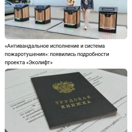
«Антивандальное исполнение и система
пожаротушения»: появились подробности
проекта «Эколифт»