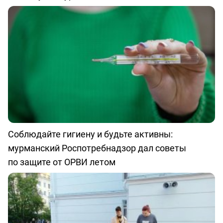
Соблюдайте гигиену и будьте активны:
мурманский Роспотребнадзор дал советы
по защите от ОРВИ летом