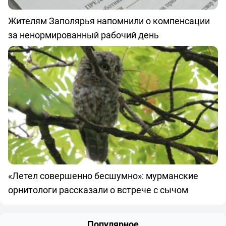
Жителям Заполярья напомнили о компенсации
за ненормированный рабочий день
«Летел совершенно бесшумно»: мурманские
орнитологи рассказали о встрече с сычом
Популярное