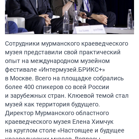
Сотрудники мурманского краеведческого
музея представили свой практический
опыт на международном музейном
фестивале «Интермузей.БРИКС+»
в Москве. Всего на площадке собрались
более 400 спикеров со всей России
и зарубежных стран. Клюевой темой стал
музей как территория будущего.
Директор Мурманского областного
краеведческого музея Елена Химчук
на круглом столе «Настоящее и будущее
краеведческих музеев. Вопросы