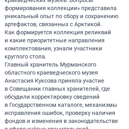
формирования коллекции» представила
уникальный опыт по сбору и сохранению
артефактов, связанных с Арктикой.
Как формируется коллекция реликвий
и какие приоритетные направления
комплектования, узнали участники
круглого стола.
Главный хранитель Мурманского
областного краеведческого музея
Анастасия Куксова приняла участие
в Совещании главных хранителей, где
обсудили корректировку сведений
в Государственном каталоге, механизмы
исправления ошибок, проверку наличия
фондов и изменения в законодательстве
в сфере учётно-хранительской