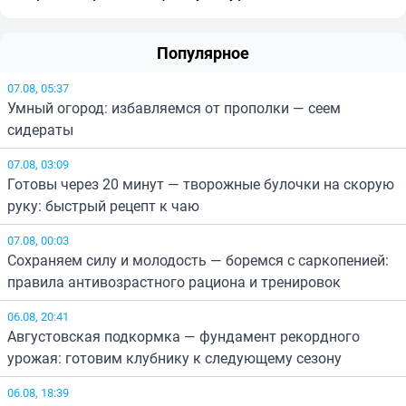
Популярное
07.08, 05:37
Умный огород: избавляемся от прополки — сеем
сидераты
07.08, 03:09
Готовы через 20 минут — творожные булочки на скорую
руку: быстрый рецепт к чаю
07.08, 00:03
Сохраняем силу и молодость — боремся с саркопенией:
правила антивозрастного рациона и тренировок
06.08, 20:41
Августовская подкормка — фундамент рекордного
урожая: готовим клубнику к следующему сезону
06.08, 18:39