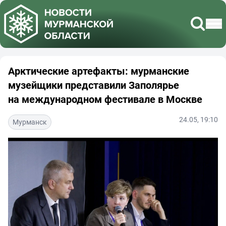
Арктические артефакты: мурманские
музейщики представили Заполярье
на международном фестивале в Москве
24.05, 19:10
Мурманск