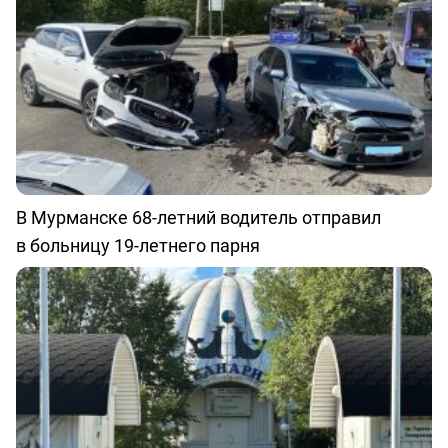
В Мурманске 68-летний водитель отправил
в больницу 19-летнего парня