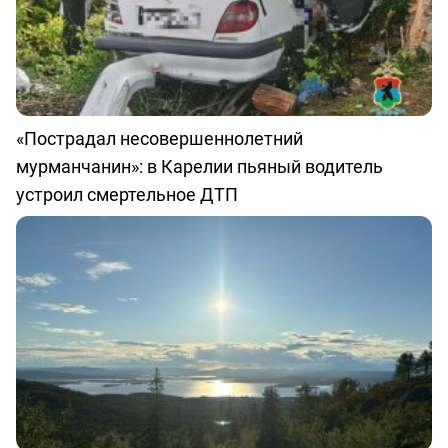
«Пострадал несовершеннолетний
мурманчанин»: в Карелии пьяный водитель
устроил смертельное ДТП