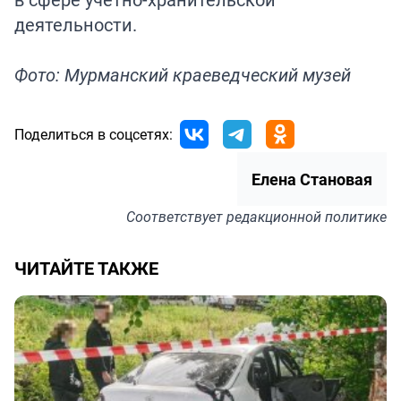
деятельности.
Фото: Мурманский краеведческий музей
Поделиться в соцсетях:
Елена Становая
Соответствует
редакционной политике
ЧИТАЙТЕ ТАКЖЕ