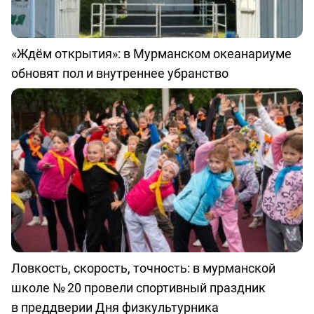
«Ждём открытия»: в Мурманском океанариуме
обновят пол и внутреннее убранство
Ловкость, скорость, точность: в мурманской
школе № 20 провели спортивный праздник
в преддверии Дня физкультурника