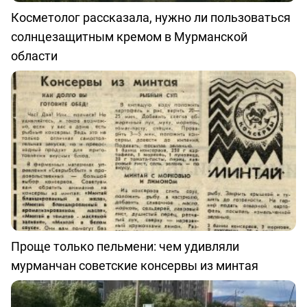
Косметолог рассказала, нужно ли пользоваться
солнцезащитным кремом в Мурманской
области
Проще только пельмени: чем удивляли
мурманчан советские консервы из минтая