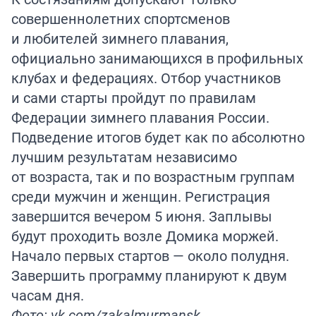
совершеннолетних спортсменов
и любителей зимнего плавания,
официально занимающихся в профильных
клубах и федерациях. Отбор участников
и сами старты пройдут по правилам
Федерации зимнего плавания России.
Подведение итогов будет как по абсолютно
лучшим результатам независимо
от возраста, так и по возрастным группам
среди мужчин и женщин. Регистрация
завершится вечером 5 июня. Заплывы
будут проходить возле Домика моржей.
Начало первых стартов — около полудня.
Завершить программу планируют к двум
часам дня.
Фото: vk.com/zakalmurmansk