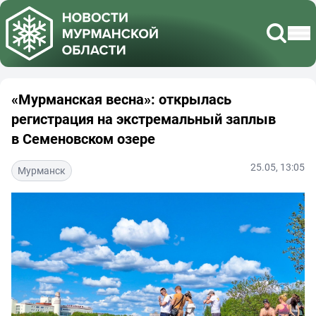
«Мурманская весна»: открылась
регистрация на экстремальный заплыв
в Семеновском озере
25.05, 13:05
Мурманск