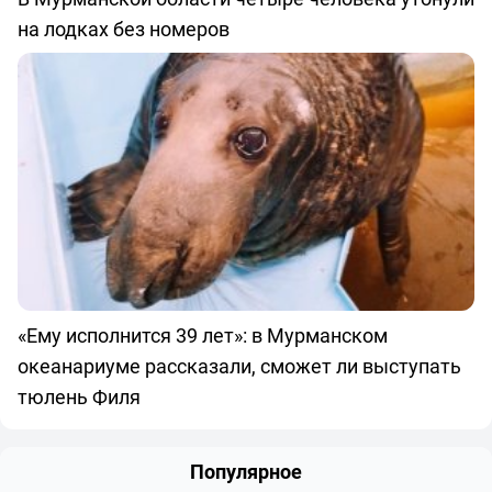
на лодках без номеров
«Ему исполнится 39 лет»: в Мурманском
океанариуме рассказали, сможет ли выступать
тюлень Филя
Популярное