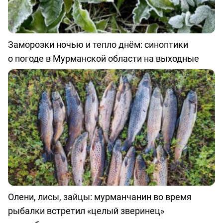
Заморозки ночью и тепло днём: синоптики
о погоде в Мурманской области на выходные
Олени, лисы, зайцы: мурманчанин во время
рыбалки встретил «целый зверинец»