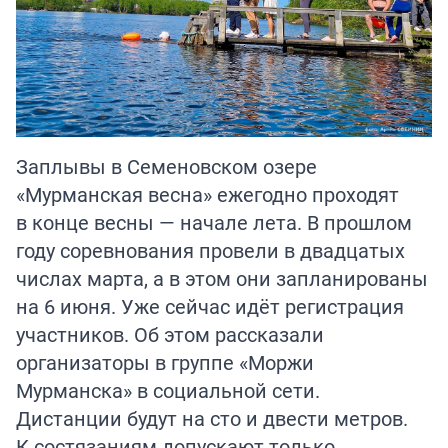
Заплывы в Семеновском озере
«Мурманская весна» ежегодно проходят
в конце весны — начале лета. В прошлом
году соревнования провели в двадцатых
числах марта, а в этом они запланированы
на 6 июня. Уже сейчас идёт регистрация
участников. Об этом рассказали
организаторы в группе «Моржи
Мурманска» в социальной сети.
Дистанции будут на сто и двести метров.
К состязаниям допускают только