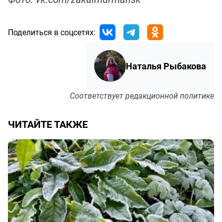
Поделиться в соцсетях:
Наталья Рыбакова
Соответствует
редакционной политике
ЧИТАЙТЕ ТАКЖЕ