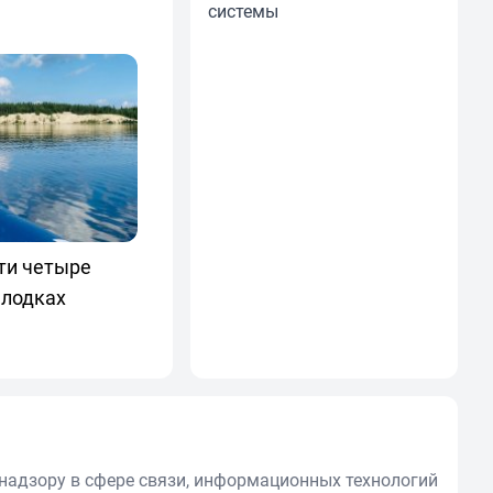
системы
ти четыре
 лодках
надзору в сфере связи, информационных технологий