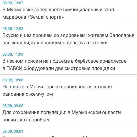
08.08, 13:07
В Мурманске завершается муниципальный этап
марафона «Земля спорта»
08.08, 12:02
Вкусно и без проблем со здоровьем: жителям Заполярья
рассказали, как правильно делать заготовки
08.08, 11:04
В лесном поясе и на подъёме в берёзовое криволесье:
в ПАБСИ оборудовали две смотровые площадки
08.08, 10:06
На пляже в Мончегорске появилась гигантская
раковина с жемчугом
08.08, 09:05
Для сохранения популяции: в Мурманской области
посчитают воробьёв
08.08, 08:01