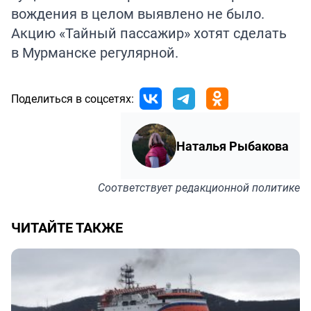
вождения в целом выявлено не было.
Акцию «Тайный пассажир» хотят сделать
в Мурманске регулярной.
Поделиться в соцсетях:
Наталья Рыбакова
Соответствует
редакционной политике
ЧИТАЙТЕ ТАКЖЕ