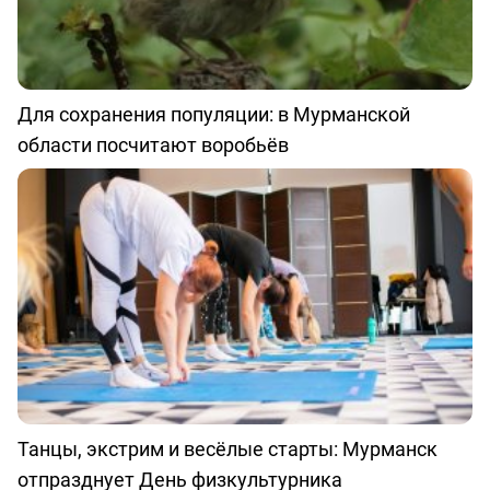
Для сохранения популяции: в Мурманской
области посчитают воробьёв
Танцы, экстрим и весёлые старты: Мурманск
отпразднует День физкультурника