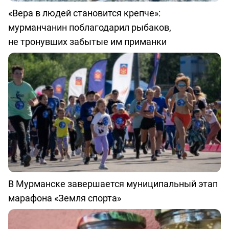
«Вера в людей становится крепче»:
мурманчанин поблагодарил рыбаков,
не тронувших забытые им приманки
В Мурманске завершается муниципальный этап
марафона «Земля спорта»