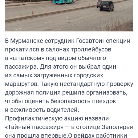
В Мурманске сотрудник Госавтоинспекции
прокатился в салонах троллейбусов
в «штатском» под видом обычного
пассажира. Для этого он выбрал один
из самых загруженных городских
маршрутов. Такую нестандартную проверку
дорожная полиция решила организовать,
чтобы оценить безопасность поездок
и вежливость водителей.
Профилактическую акцию назвали
«Тайный пассажир» — в столице Заполярья
она прошла впервые.О рейдах работники