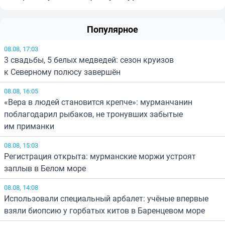
Популярное
08.08, 17:03
3 свадьбы, 5 белых медведей: сезон круизов
к Северному полюсу завершён
08.08, 16:05
«Вера в людей становится крепче»: мурманчанин
поблагодарил рыбаков, не тронувших забытые
им приманки
08.08, 15:03
Регистрация открыта: мурманские моржи устроят
заплыв в Белом море
08.08, 14:08
Использовали специальный арбалет: учёные впервые
взяли биопсию у горбатых китов в Баренцевом море