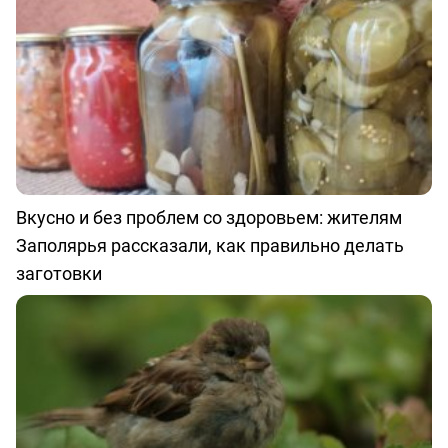
Вкусно и без проблем со здоровьем: жителям
Заполярья рассказали, как правильно делать
заготовки