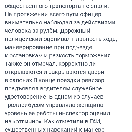
общественного транспорта не знали.
На протяжении всего пути офицер
внимательно наблюдал за действиями
человека за рулём. Дорожный
полицейский оценивал плавность хода,
маневрирование при подъезде
к остановкам и резкость торможения.
Также он отмечал, корректно ли
открываются и закрываются двери
в салонах.В конце поездки ревизор
предъявлял водителям служебное
удостоверение. В одном из случаев
троллейбусом управляла женщина —
уровень её работы инспектор оценил
на «отлично». Как отметили в ГАИ,
существенных нареканий к манере