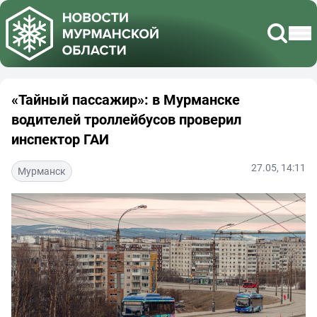
«Тайный пассажир»: в Мурманске
водителей троллейбусов проверил
инспектор ГАИ
27.05, 14:11
Мурманск