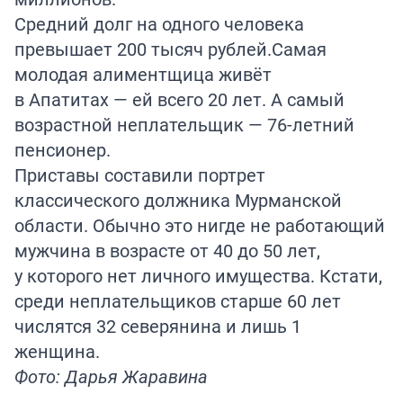
Средний долг на одного человека
превышает 200 тысяч рублей.Самая
молодая алиментщица живёт
в Апатитах — ей всего 20 лет. А самый
возрастной неплательщик — 76-летний
пенсионер.
Приставы составили портрет
классического должника Мурманской
области. Обычно это нигде не работающий
мужчина в возрасте от 40 до 50 лет,
у которого нет личного имущества. Кстати,
среди неплательщиков старше 60 лет
числятся 32 северянина и лишь 1
женщина.
Фото: Дарья Жаравина