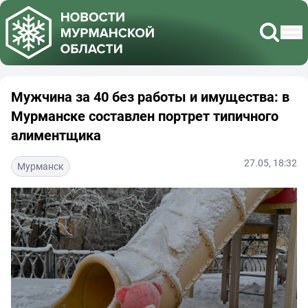
Мужчина за 40 без работы и имущества: в
Мурманске составлен портрет типичного
алиментщика
27.05, 18:32
Мурманск