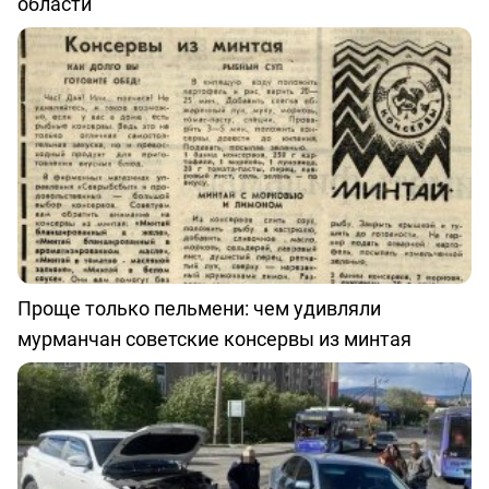
области
Проще только пельмени: чем удивляли
мурманчан советские консервы из минтая