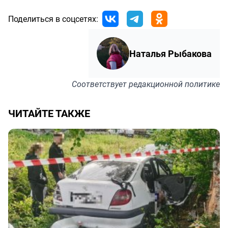
Поделиться в соцсетях:
Наталья Рыбакова
Соответствует
редакционной политике
ЧИТАЙТЕ ТАКЖЕ