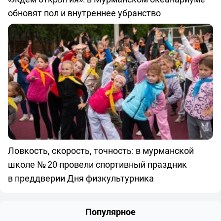
обновят пол и внутреннее убранство
Ловкость, скорость, точность: в мурманской
школе № 20 провели спортивный праздник
в преддверии Дня физкультурника
Популярное