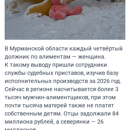
В Мурманской области каждый четвёртый
должник по алиментам — женщина.
К такому выводу пришли сотрудники
службы судебных приставов, изучив базу
исполнительных производств за 2026 год.
Сейчас в регионе насчитывается более 3
тысяч мужчин-алиментщиков, при этом
почти тысяча матерей также не платят
собственным детям. Отцы задолжали 84
миллиона рублей, а северянки — 26
миллионов.