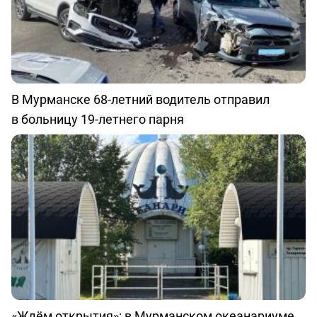
В Мурманске 68-летний водитель отправил
в больницу 19-летнего парня
«Ждём открытия»: в Мурманском океанариуме