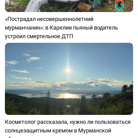
«Пострадал несовершеннолетний
мурманчанин»: в Карелии пьяный водитель
устроил смертельное ДТП
Косметолог рассказала, нужно ли пользоваться
солнцезащитным кремом в Мурманской