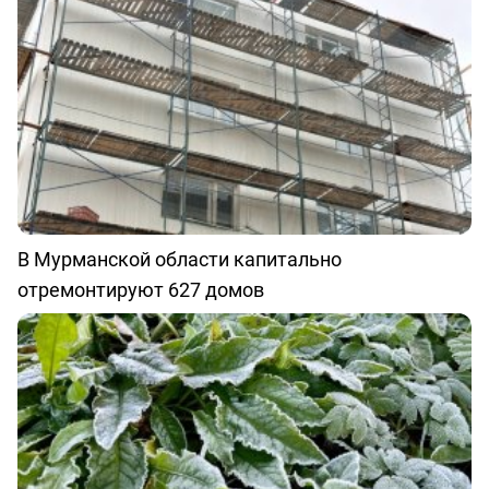
В Мурманской области капитально
отремонтируют 627 домов