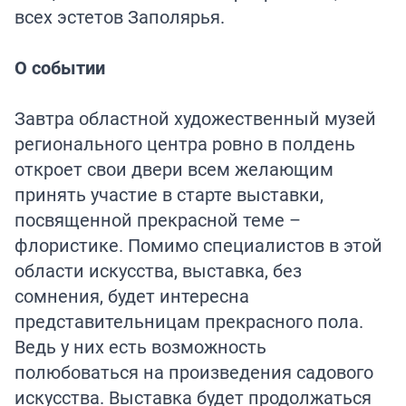
всех эстетов Заполярья.
О событии
Завтра областной художественный музей
регионального центра ровно в полдень
откроет свои двери всем желающим
принять участие в старте выставки,
посвященной прекрасной теме –
флористике. Помимо специалистов в этой
области искусства, выставка, без
сомнения, будет интересна
представительницам прекрасного пола.
Ведь у них есть возможность
полюбоваться на произведения садового
искусства. Выставка будет продолжаться