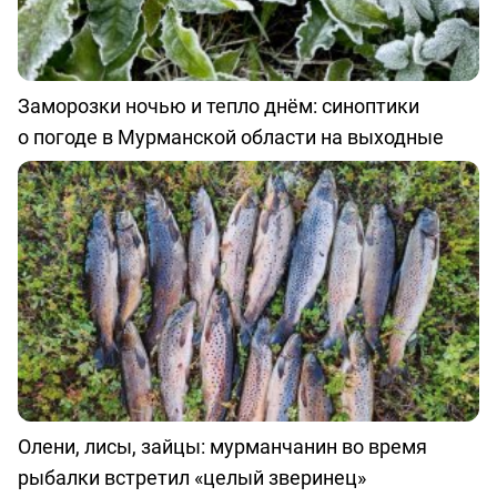
Заморозки ночью и тепло днём: синоптики
о погоде в Мурманской области на выходные
Олени, лисы, зайцы: мурманчанин во время
рыбалки встретил «целый зверинец»