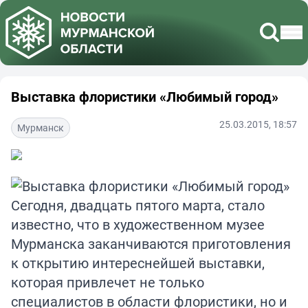
Выставка флористики «Любимый город»
25.03.2015, 18:57
Мурманск
Сегодня, двадцать пятого марта, стало
известно, что в художественном музее
Мурманска заканчиваются приготовления
к открытию интереснейшей выставки,
которая привлечет не только
специалистов в области флористики, но и