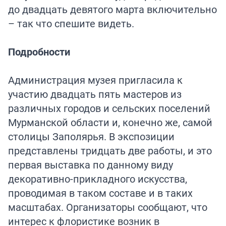
до двадцать девятого марта включительно
– так что спешите видеть.
Подробности
Администрация музея пригласила к
участию двадцать пять мастеров из
различных городов и сельских поселений
Мурманской области и, конечно же, самой
столицы Заполярья. В экспозиции
представлены тридцать две работы, и это
первая выставка по данному виду
декоративно-прикладного искусства,
проводимая в таком составе и в таких
масштабах. Организаторы сообщают, что
интерес к флористике возник в