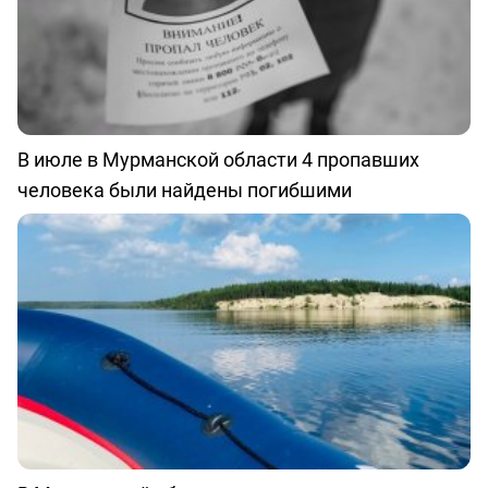
В июле в Мурманской области 4 пропавших
человека были найдены погибшими