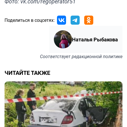
Фото: vk.com/regoperator51
Поделиться в соцсетях:
Наталья Рыбакова
Соответствует
редакционной политике
ЧИТАЙТЕ ТАКЖЕ