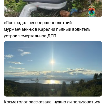
«Пострадал несовершеннолетний
мурманчанин»: в Карелии пьяный водитель
устроил смертельное ДТП
Косметолог рассказала, нужно ли пользоваться