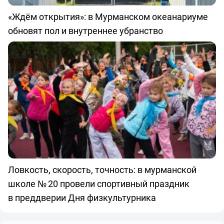
«Ждём открытия»: в Мурманском океанариуме
обновят пол и внутреннее убранство
Ловкость, скорость, точность: в мурманской
школе № 20 провели спортивный праздник
в преддверии Дня физкультурника