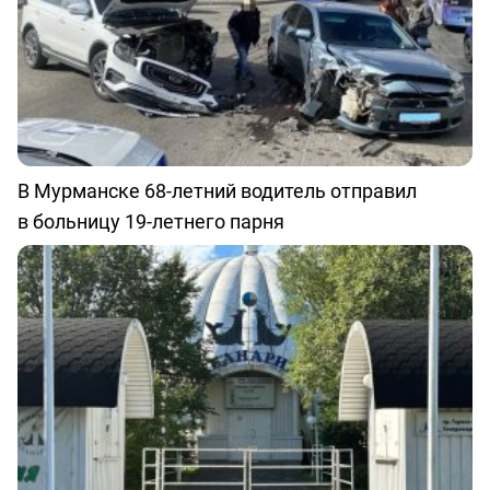
В Мурманске 68-летний водитель отправил
в больницу 19-летнего парня