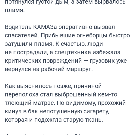
потянулся густой дым, а затем вырвалось
пламя.
Водитель КАМАЗа оперативно вызвал
спасателей. Прибывшие огнеборцы быстро
затушили пламя. К счастью, люди
не пострадали, а спецтехника избежала
критических повреждений — грузовик уже
вернулся на рабочий маршрут.
Как выяснилось позже, причиной
переполоха стал выброшенный кем-то
тлеющий матрас. По-видимому, прохожий
кинул в бак непотушенную сигарету,
которая и подожгла старую ткань.