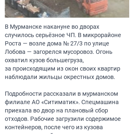
В Мурманске накануне во дворах
случилось серьёзное ЧП. В микрорайоне
Роста — возле дома № 27/3 по улице
Лобова — загорелся мусоровоз. Огонь
охватил кузов большегруза,
за происходящим из окон своих квартир
наблюдали жильцы окрестных домов.
Подробности рассказали в мурманском
филиале АО «Ситиматик». Спецмашина
приехала во двор на плановый сбор
отходов. Рабочие загрузили содержимое
контейнеров, после чего из кузова