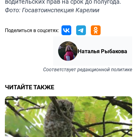
водительских прав на срок до полугода.
Фото: Госавтоинспекция Карелии
Поделиться в соцсетях:
Наталья Рыбакова
Соответствует
редакционной политике
ЧИТАЙТЕ ТАКЖЕ