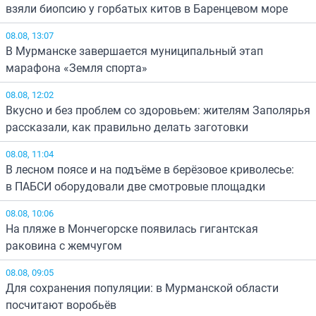
взяли биопсию у горбатых китов в Баренцевом море
08.08, 13:07
В Мурманске завершается муниципальный этап
марафона «Земля спорта»
08.08, 12:02
Вкусно и без проблем со здоровьем: жителям Заполярья
рассказали, как правильно делать заготовки
08.08, 11:04
В лесном поясе и на подъёме в берёзовое криволесье:
в ПАБСИ оборудовали две смотровые площадки
08.08, 10:06
На пляже в Мончегорске появилась гигантская
раковина с жемчугом
08.08, 09:05
Для сохранения популяции: в Мурманской области
посчитают воробьёв