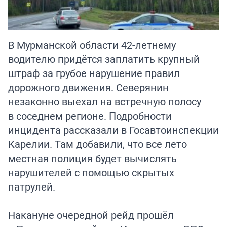
В Мурманской области 42-летнему
водителю придётся заплатить крупный
штраф за грубое нарушение правил
дорожного движения. Северянин
незаконно выехал на встречную полосу
в соседнем регионе. Подробности
инцидента рассказали в Госавтоинспекции
Карелии. Там добавили, что все лето
местная полиция будет вычислять
нарушителей с помощью скрытых
патрулей.
Накануне очередной рейд прошёл