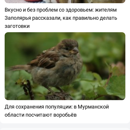
Вкусно и без проблем со здоровьем: жителям
Заполярья рассказали, как правильно делать
заготовки
Для сохранения популяции: в Мурманской
области посчитают воробьёв