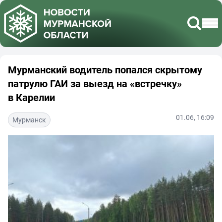
Мурманский водитель попался скрытому
патрулю ГАИ за выезд на «встречку»
в Карелии
01.06, 16:09
Мурманск