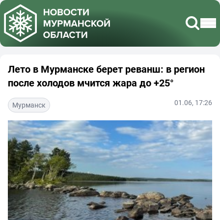
Лето в Мурманске берет реванш: в регион
после холодов мчится жара до +25°
01.06, 17:26
Мурманск