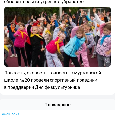
обновят пол и внутреннее убранство
Ловкость, скорость, точность: в мурманской
школе № 20 провели спортивный праздник
в преддверии Дня физкультурника
Популярное
06.08, 20:41