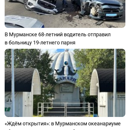
В Мурманске 68-летний водитель отправил
в больницу 19-летнего парня
«Ждём открытия»: в Мурманском океанариуме