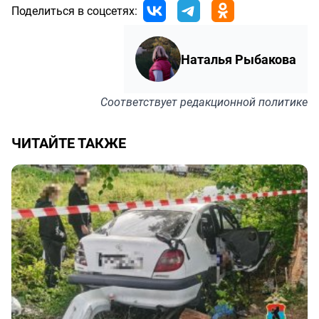
Поделиться в соцсетях:
Наталья Рыбакова
Соответствует
редакционной политике
ЧИТАЙТЕ ТАКЖЕ