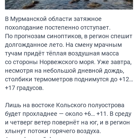
В Мурманской области затяжное
похолодание постепенно отступает.
По прогнозам синоптиков, в регион спешит
долгожданное лето. На смену мрачным
тучам придёт тёплая воздушная масса
со стороны Норвежского моря. Уже завтра,
несмотря на небольшой дневной дождь,
столбики термометров поднимутся до +12…
+17 градусов.
Лишь на востоке Кольского полуострова
будет прохладнее — около +6… +11. В среду
и четверг ветер повернёт на юг, и в регион
хлынут потоки горячего воздуха.