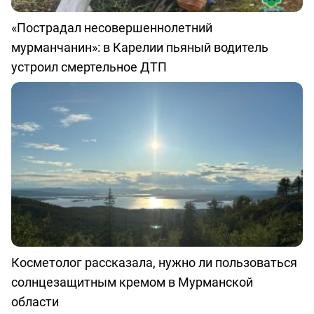
«Пострадал несовершеннолетний
мурманчанин»: в Карелии пьяный водитель
устроил смертельное ДТП
Косметолог рассказала, нужно ли пользоваться
солнцезащитным кремом в Мурманской
области