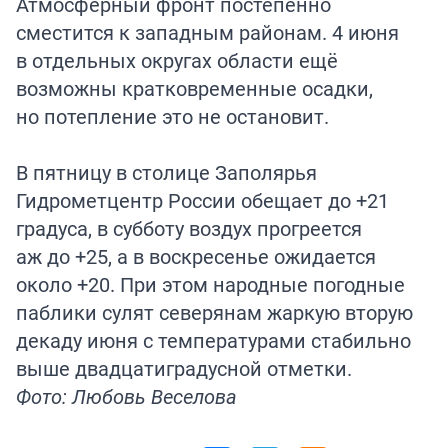
Атмосферный фронт постепенно
сместится к западным районам. 4 июня
в отдельных округах области ещё
возможны кратковременные осадки,
но потепление это не остановит.
В пятницу в столице Заполярья
Гидрометцентр России обещает до +21
градуса, в субботу воздух прогреется
аж до +25, а в воскресенье ожидается
около +20. При этом народные погодные
паблики сулят северянам жаркую вторую
декаду июня с температурами стабильно
выше двадцатиградусной отметки.
Фото: Любовь Веселова