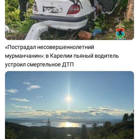
«Пострадал несовершеннолетний
мурманчанин»: в Карелии пьяный водитель
устроил смертельное ДТП