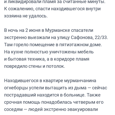
и ликвидировали пламя за считанные минуты.
К сожалению, спасти находившегося внутри
хозяина не удалось.
В ночь на 2 июня в Мурманске спасатели
экстренно выезжали на улицу Сафонова, 22/33.
Там горело помещение в пятиэтажном доме.
На кухне полностью уничтожены мебель
и бытовая техника, а в коридоре пламя
повредило стены и потолок.
Находившегося в квартире мурманчанина
огнеборцы успели вытащить из дыма — сейчас
пострадавший находится в больнице. Также
срочная помощь понадобилась четверым его
соседям — людей экстренно эвакуировали