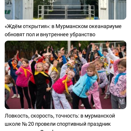
«Ждём открытия»: в Мурманском океанариуме
обновят пол и внутреннее убранство
Ловкость, скорость, точность: в мурманской
школе № 20 провели спортивный праздник