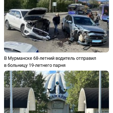
В Мурманске 68-летний водитель отправил
в больницу 19-летнего парня