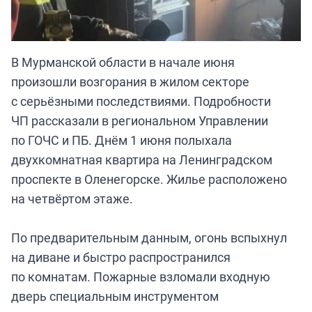
В Мурманской области в начале июня
произошли возгорания в жилом секторе
с серьёзными последствиями. Подробности
ЧП рассказали в региональном Управлении
по ГОЧС и ПБ. Днём 1 июня полыхала
двухкомнатная квартира на Ленинградском
проспекте в Оленегорске. Жилье расположено
на четвёртом этаже.
По предварительным данным, огонь вспыхнул
на диване и быстро распространился
по комнатам. Пожарные взломали входную
дверь специальным инструментом