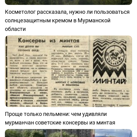
Косметолог рассказала, нужно ли пользоваться
солнцезащитным кремом в Мурманской
области
Проще только пельмени: чем удивляли
мурманчан советские консервы из минтая