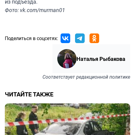
из подъезда.
Фото: vk.com/murman01
Поделиться в соцсетях:
Наталья Рыбакова
Соответствует
редакционной политике
ЧИТАЙТЕ ТАКЖЕ