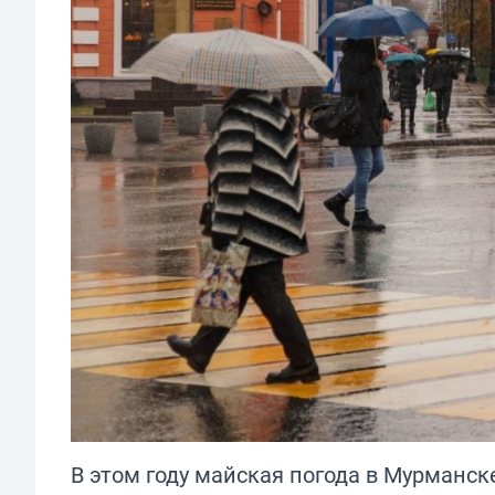
В этом году майская погода в Мурманс