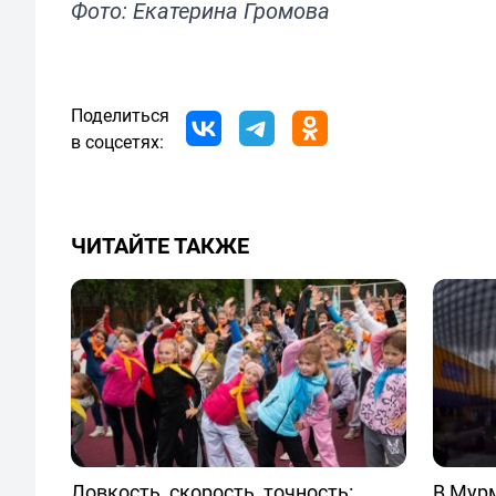
Фото: Екатерина Громова
Поделиться
в соцсетях:
ЧИТАЙТЕ ТАКЖЕ
Ловкость, скорость, точность:
В Мур