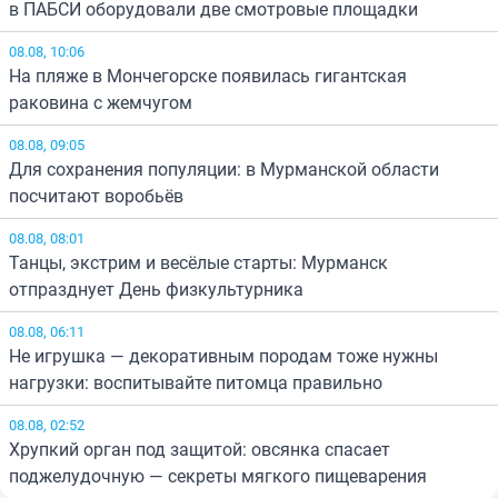
в ПАБСИ оборудовали две смотровые площадки
08.08, 10:06
На пляже в Мончегорске появилась гигантская
раковина с жемчугом
08.08, 09:05
Для сохранения популяции: в Мурманской области
посчитают воробьёв
08.08, 08:01
Танцы, экстрим и весёлые старты: Мурманск
отпразднует День физкультурника
08.08, 06:11
Не игрушка — декоративным породам тоже нужны
нагрузки: воспитывайте питомца правильно
08.08, 02:52
Хрупкий орган под защитой: овсянка спасает
поджелудочную — секреты мягкого пищеварения