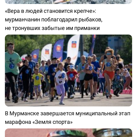
«Вера в людей становится крепче»:
мурманчанин поблагодарил рыбаков,
не тронувших забытые им приманки
В Мурманске завершается муниципальный этап
марафона «Земля спорта»