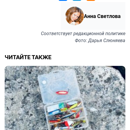
Анна Светлова
Соответствует
редакционной политике
Фото: Дарья Слюняева
ЧИТАЙТЕ ТАКЖЕ