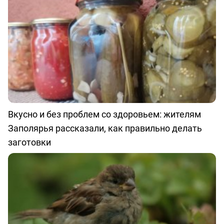
Вкусно и без проблем со здоровьем: жителям
Заполярья рассказали, как правильно делать
заготовки