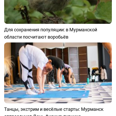
Для сохранения популяции: в Мурманской
области посчитают воробьёв
Танцы, экстрим и весёлые старты: Мурманск