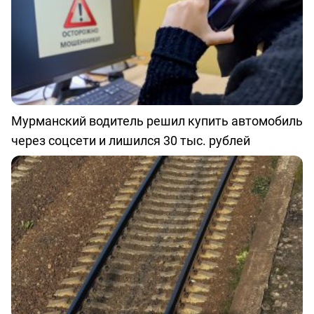
Мурманский водитель решил купить автомобиль
через соцсети и лишился 30 тыс. рублей