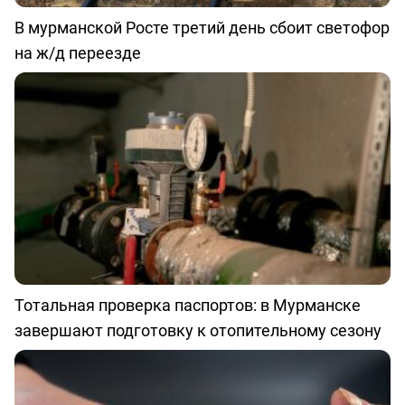
В мурманской Росте третий день сбоит светофор
на ж/д переезде
Тотальная проверка паспортов: в Мурманске
завершают подготовку к отопительному сезону