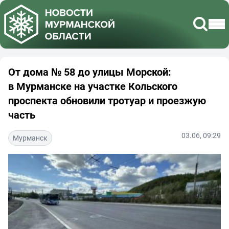
От дома № 58 до улицы Морской:
в Мурманске на участке Кольского
проспекта обновили тротуар и проезжую
часть
03.06, 09:29
Мурманск