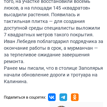
того, на участке восстановили восемь
люков, а на площади 145 «квадратов»
высадили растения. Появилась и
тактильная плитка — для создания
доступной среды специалисты выложили
7 квадратных метров такого покрытия.
Иван Лебедев поблагодарил подрядчика за
окончание работы в срок, а мурманчан —
за терпеливое ожидание завершения
ремонта.
Ранее мы писали, что в столице Заполярья
начали
обновление
дороги и тротуара на
Калинина.
Поделиться в соцсетях: