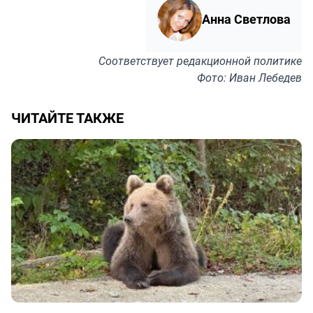
Анна Светлова
Соответствует
редакционной политике
Фото: Иван Лебедев
ЧИТАЙТЕ ТАКЖЕ