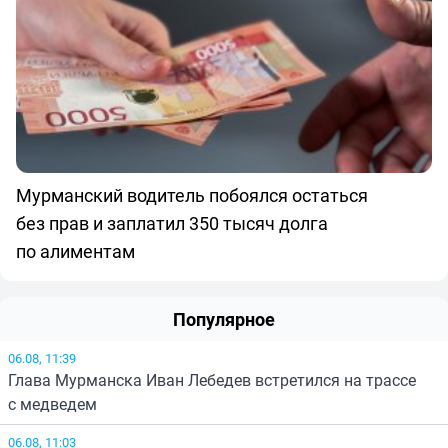
Мурманский водитель побоялся остаться
без прав и заплатил 350 тысяч долга
по алиментам
Популярное
06.08, 11:39
Глава Мурманска Иван Лебедев встретился на трассе
с медведем
06.08, 11:03