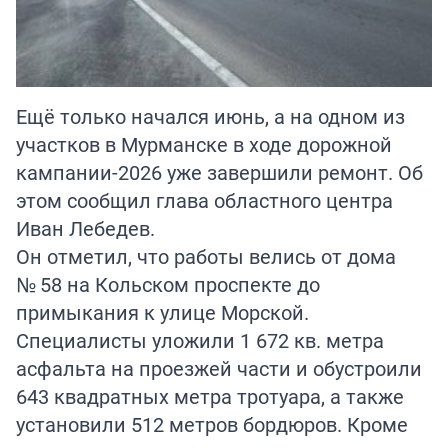
Ещё только начался июнь, а на одном из
участков в Мурманске в ходе дорожной
кампании-2026 уже завершили ремонт. Об
этом сообщил глава областного центра
Иван Лебедев.
Он отметил, что работы велись от дома
№ 58 на Кольском проспекте до
примыкания к улице Морской.
Специалисты уложили 1 672 кв. метра
асфальта на проезжей части и обустроили
643 квадратных метра тротуара, а также
установили 512 метров бордюров. Кроме