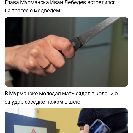
Глава Мурманска Иван Лебедев встретился
на трассе с медведем
В Мурманске молодая мать сядет в колонию
за удар соседке ножом в шею