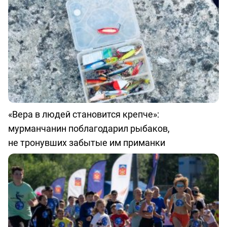
«Вера в людей становится крепче»:
мурманчанин поблагодарил рыбаков,
не тронувших забытые им приманки