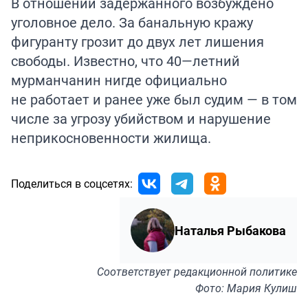
В отношении задержанного возбуждено
уголовное дело. За банальную кражу
фигуранту грозит до двух лет лишения
свободы. Известно, что 40—летний
мурманчанин нигде официально
не работает и ранее уже был судим — в том
числе за угрозу убийством и нарушение
неприкосновенности жилища.
Поделиться в соцсетях:
Наталья Рыбакова
Соответствует
редакционной политике
Фото: Мария Кулиш