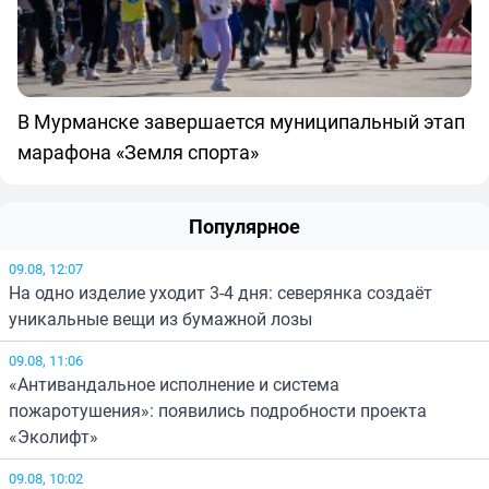
В Мурманске завершается муниципальный этап
марафона «Земля спорта»
Популярное
09.08, 12:07
На одно изделие уходит 3-4 дня: северянка создаёт
уникальные вещи из бумажной лозы
09.08, 11:06
«Антивандальное исполнение и система
пожаротушения»: появились подробности проекта
«Эколифт»
09.08, 10:02