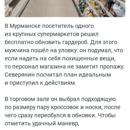
В Мурманске посетитель одного
из крупных супермаркетов решил
бесплатно обновить гардероб. Для этого
мужчина пошёл на уловку: он подумал, что
если надеть на себя похищенные вещи,
то персонал магазина не заметит пропажу.
Северянин посчитал план идеальным
и приступил к действиям.
В торговом зале он выбрал подходящую
по размеру пару кроссовок и носки, после
чего сразу переобулся в обновки. Чтобы
отметить удачный маневр,