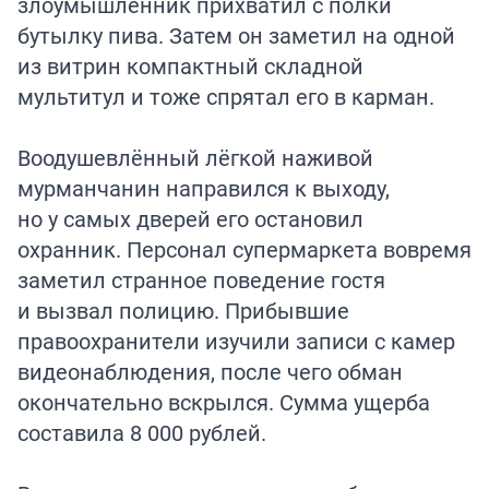
злоумышленник прихватил с полки
бутылку пива. Затем он заметил на одной
из витрин компактный складной
мультитул и тоже спрятал его в карман.
Воодушевлённый лёгкой наживой
мурманчанин направился к выходу,
но у самых дверей его остановил
охранник. Персонал супермаркета вовремя
заметил странное поведение гостя
и вызвал полицию. Прибывшие
правоохранители изучили записи с камер
видеонаблюдения, после чего обман
окончательно вскрылся. Сумма ущерба
составила 8 000 рублей.