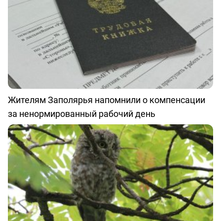
Жителям Заполярья напомнили о компенсации
за ненормированный рабочий день