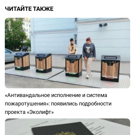
ЧИТАЙТЕ ТАКЖЕ
«Антивандальное исполнение и система
пожаротушения»: появились подробности
проекта «Эколифт»