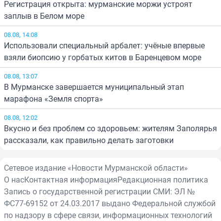
Регистрация открыта: мурманские моржи устроят
заплыв в Белом море
08.08, 14:08
Использовали специальный арбалет: учёные впервые
взяли биопсию у горбатых китов в Баренцевом море
08.08, 13:07
В Мурманске завершается муниципальный этап
марафона «Земля спорта»
08.08, 12:02
Вкусно и без проблем со здоровьем: жителям Заполярья
рассказали, как правильно делать заготовки
Сетевое издание «Новости Мурманской области»
О нас
Контактная информация
Редакционная политика
Запись о государственной регистрации СМИ: ЭЛ №
ФС77-69152 от 24.03.2017 выдано Федеральной службой
по надзору в сфере связи, информационных технологий