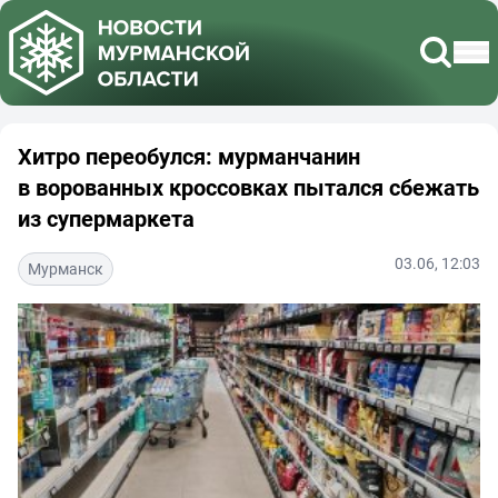
Хитро переобулся: мурманчанин
в ворованных кроссовках пытался сбежать
из супермаркета
03.06, 12:03
Мурманск