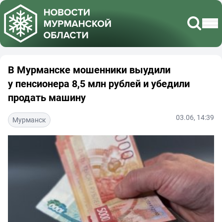
В Мурманске мошенники выудили
у пенсионера 8,5 млн рублей и убедили
продать машину
03.06, 14:39
Мурманск