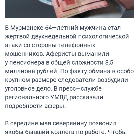
В Мурманске 64—летний мужчина стал
жертвой двухнедельной психологической
атаки со стороны телефонных
мошенников. Аферисты выманили
у пенсионера в общей сложности 8,5
миллиона рублей. По факту обмана в особо
крупном размере следователи возбудили
уголовное дело. В пресс—службе
регионального УМВД рассказали
подробности аферы.
В середине мая северянину позвонил
якобы бывший коллега по работе. Чтобы