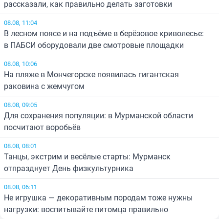
рассказали, как правильно делать заготовки
08.08, 11:04
В лесном поясе и на подъёме в берёзовое криволесье:
в ПАБСИ оборудовали две смотровые площадки
08.08, 10:06
На пляже в Мончегорске появилась гигантская
раковина с жемчугом
08.08, 09:05
Для сохранения популяции: в Мурманской области
посчитают воробьёв
08.08, 08:01
Танцы, экстрим и весёлые старты: Мурманск
отпразднует День физкультурника
08.08, 06:11
Не игрушка — декоративным породам тоже нужны
нагрузки: воспитывайте питомца правильно