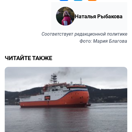
Наталья Рыбакова
Соответствует
редакционной политике
Фото: Мария Благова
ЧИТАЙТЕ ТАКЖЕ