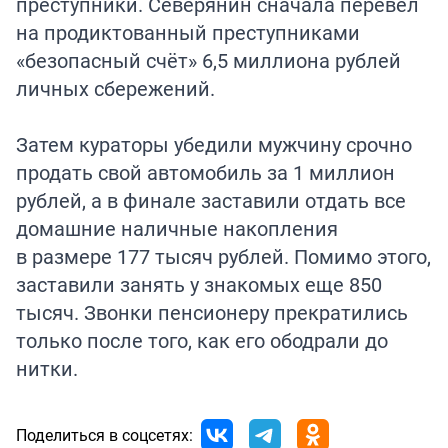
преступники. Северянин сначала перевёл
на продиктованный преступниками
«безопасный счёт» 6,5 миллиона рублей
личных сбережений.
Затем кураторы убедили мужчину срочно
продать свой автомобиль за 1 миллион
рублей, а в финале заставили отдать все
домашние наличные накопления
в размере 177 тысяч рублей. Помимо этого,
заставили занять у знакомых еще 850
тысяч. Звонки пенсионеру прекратились
только после того, как его ободрали до
нитки.
Поделиться в соцсетях: