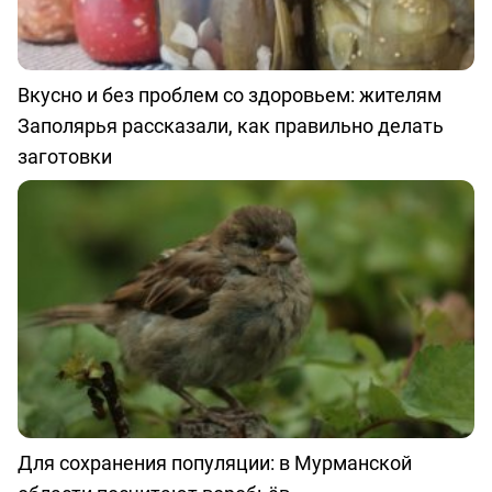
Вкусно и без проблем со здоровьем: жителям
Заполярья рассказали, как правильно делать
заготовки
Для сохранения популяции: в Мурманской