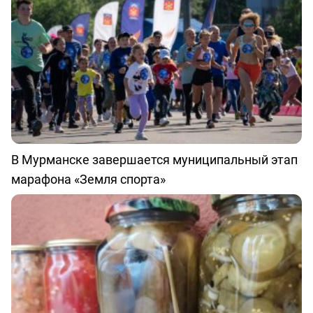
В Мурманске завершается муниципальный этап
марафона «Земля спорта»