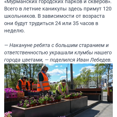
«Мурманских городских парков и скверов».
Всего в летние каникулы здесь примут 120
школьников. В зависимости от возраста
они будут трудиться 24 или 35 часов в
неделю.
— Накануне ребята с большим старанием и
ответственностью украшали клумбы нашего
города цветами, — поделился Иван Лебедев.