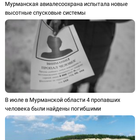
Мурманская авиалесоохрана испытала новые
высотные спусковые системы
В июле в Мурманской области 4 пропавших
человека были найдены погибшими