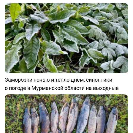
Заморозки ночью и тепло днём: синоптики
о погоде в Мурманской области на выходные