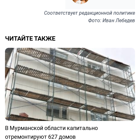
Соответствует
редакционной политике
Фото: Иван Лебедев
ЧИТАЙТЕ ТАКЖЕ
В Мурманской области капитально
отремонтируют 627 домов