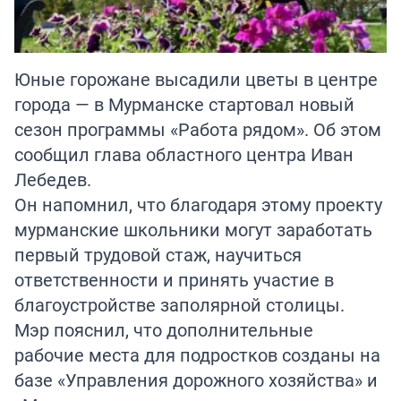
Юные горожане высадили цветы в центре
города — в Мурманске стартовал новый
сезон программы «Работа рядом». Об этом
сообщил глава областного центра Иван
Лебедев.
Он напомнил, что благодаря этому проекту
мурманские школьники могут заработать
первый трудовой стаж, научиться
ответственности и принять участие в
благоустройстве заполярной столицы.
Мэр пояснил, что дополнительные
рабочие места для подростков созданы на
базе «Управления дорожного хозяйства» и