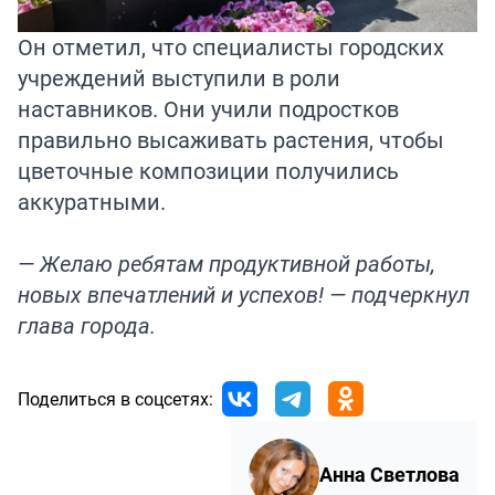
Он отметил, что специалисты городских
учреждений выступили в роли
наставников. Они учили подростков
правильно высаживать растения, чтобы
цветочные композиции получились
аккуратными.
— Желаю ребятам продуктивной работы,
новых впечатлений и успехов! — подчеркнул
глава города.
Поделиться в соцсетях:
Анна Светлова