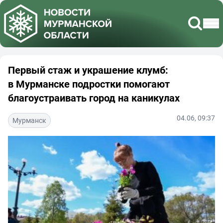
Первый стаж и украшение клумб:
в Мурманске подростки помогают
благоустраивать город на каникулах
04.06, 09:37
Мурманск