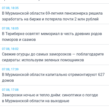
07.08, 18:35
В Мурманской области 69-летняя пенсионерка решила
заработать на бирже и потеряла почти 2 млн рублей
07.08, 18:05
В Териберке освятят мемориал в честь древних родов
поморов и саамов
07.08, 18:02
Свежие огурцы до самых заморозков — поблагодарите
сидераты: используем зеленых помощников
07.08, 17:39
В Мурманской области капитально отремонтируют 627
домов
07.08, 17:08
Заморозки ночью и тепло днём: синоптики о погоде
в Мурманской области на выходные