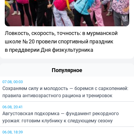
Ловкость, скорость, точность: в мурманской
школе № 20 провели спортивный праздник
в преддверии Дня физкультурника
Популярное
07.08, 00:03
Сохраняем силу и молодость — боремся с саркопенией:
правила антивозрастного рациона и тренировок
06.08, 20:41
Августовская подкормка — фундамент рекордного
урожая: готовим клубнику к следующему сезону
06.08, 18:39