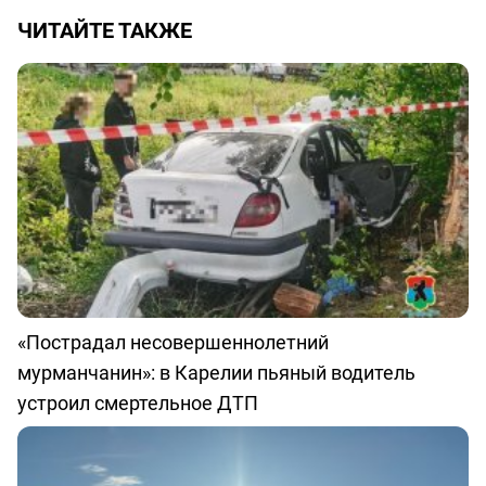
ЧИТАЙТЕ ТАКЖЕ
«Пострадал несовершеннолетний
мурманчанин»: в Карелии пьяный водитель
устроил смертельное ДТП