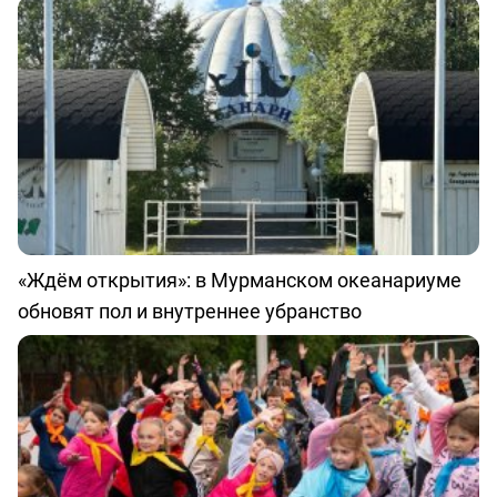
«Ждём открытия»: в Мурманском океанариуме
обновят пол и внутреннее убранство