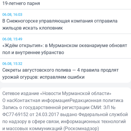
19-летнего парня
06.08, 16:03
В Снежногорске управляющая компания отправила
жильцов искать клоповник
06.08, 15:49
«Ждём открытия»: в Мурманском океанариуме обновят
пол и внутреннее убранство
06.08, 15:32
Секреты августовского полива — 4 правила продлят
урожай огурцов: исправляем ошибки
Сетевое издание «Новости Мурманской области»
О нас
Контактная информация
Редакционная политика
Запись о государственной регистрации СМИ: ЭЛ №
ФС77-69152 от 24.03.2017 выдано Федеральной службой
по надзору в сфере связи, информационных технологий
и массовых коммуникаций (Роскомнадзор)