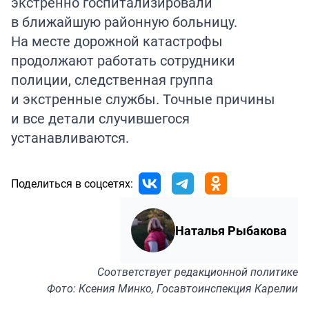
экстренно госпитализировали
в ближайшую районную больницу.
На месте дорожной катастрофы
продолжают работать сотрудники
полиции, следственная группа
и экстренные службы. Точные причины
и все детали случившегося
устанавливаются.
Поделиться в соцсетях:
Наталья Рыбакова
Соответствует
редакционной политике
Фото: Ксения Минко, Госавтоинспекция Карелии