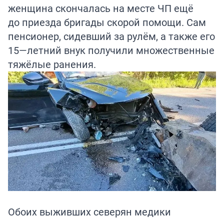
женщина скончалась на месте ЧП ещё
до приезда бригады скорой помощи. Сам
пенсионер, сидевший за рулём, а также его
15—летний внук получили множественные
тяжёлые ранения.
Обоих выживших северян медики