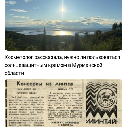
Косметолог рассказала, нужно ли пользоваться
солнцезащитным кремом в Мурманской
области