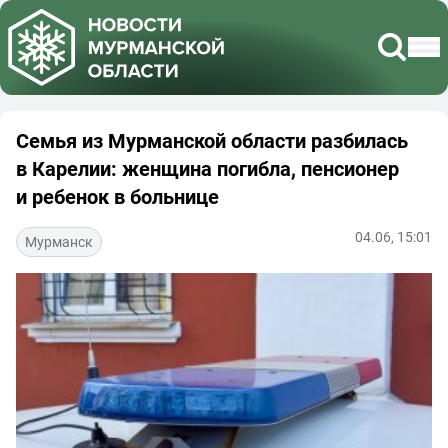
Семья из Мурманской области разбилась
в Карелии: женщина погибла, пенсионер
и ребенок в больнице
04.06, 15:01
Мурманск