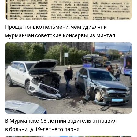
Проще только пельмени: чем удивляли
мурманчан советские консервы из минтая
В Мурманске 68-летний водитель отправил
в больницу 19-летнего парня