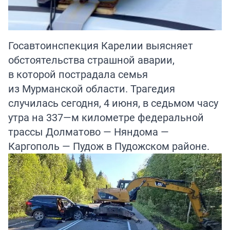
Госавтоинспекция Карелии выясняет
обстоятельства страшной аварии,
в которой пострадала семья
из Мурманской области. Трагедия
случилась сегодня, 4 июня, в седьмом часу
утра на 337—м километре федеральной
трассы Долматово — Няндома —
Каргополь — Пудож в Пудожском районе.