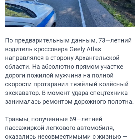
По предварительным данным, 73—летний
водитель кроссовера Geely Atlas
направлялся в сторону Архангельской
области. На абсолютно прямом участке
дороги пожилой мужчина на полной
скорости протаранил тяжёлый колёсный
экскаватор. В момент удара спецтехника
занималась ремонтом дорожного полотна.
Травмы, полученные 69—летней
пассажиркой легкового автомобиля,
оказались несовместимыми с жизнью —