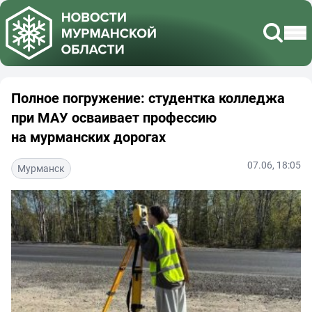
Полное погружение: студентка колледжа
при МАУ осваивает профессию
на мурманских дорогах
07.06, 18:05
Мурманск