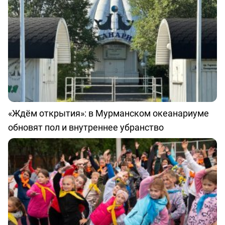
«Ждём открытия»: в Мурманском океанариуме
обновят пол и внутреннее убранство