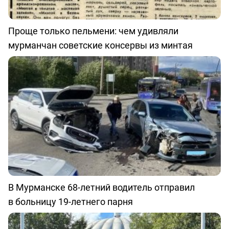
Проще только пельмени: чем удивляли
мурманчан советские консервы из минтая
В Мурманске 68-летний водитель отправил
в больницу 19-летнего парня