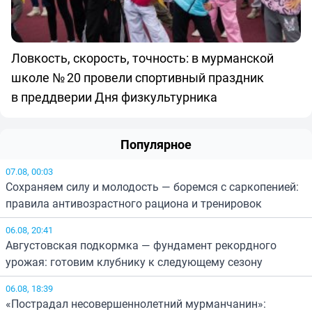
Ловкость, скорость, точность: в мурманской
школе № 20 провели спортивный праздник
в преддверии Дня физкультурника
Популярное
07.08, 00:03
Сохраняем силу и молодость — боремся с саркопенией:
правила антивозрастного рациона и тренировок
06.08, 20:41
Августовская подкормка — фундамент рекордного
урожая: готовим клубнику к следующему сезону
06.08, 18:39
«Пострадал несовершеннолетний мурманчанин»: