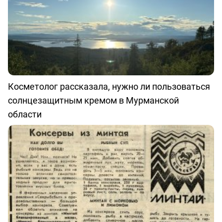
Косметолог рассказала, нужно ли пользоваться
солнцезащитным кремом в Мурманской
области