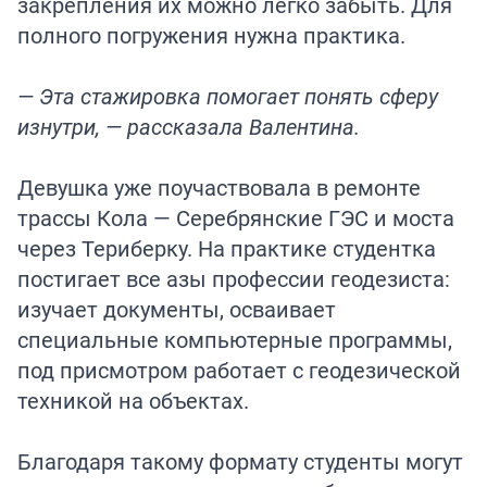
закрепления их можно легко забыть. Для
полного погружения нужна практика.
— Эта стажировка помогает понять сферу
изнутри, — рассказала Валентина.
Девушка уже поучаствовала в ремонте
трассы Кола — Серебрянские ГЭС и моста
через Териберку. На практике студентка
постигает все азы профессии геодезиста:
изучает документы, осваивает
специальные компьютерные программы,
под присмотром работает с геодезической
техникой на объектах.
Благодаря такому формату студенты могут