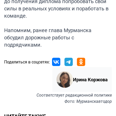
до получения диплома попробовать свои
силы в реальных условиях и поработать в
команде.
Напомним, ранее глава Мурманска
обсудил
дорожные работы с
подрядчиками.
Поделиться в соцсетях:
Ирина Коржова
Соответствует
редакционной политике
Фото: Мурманскавтодор