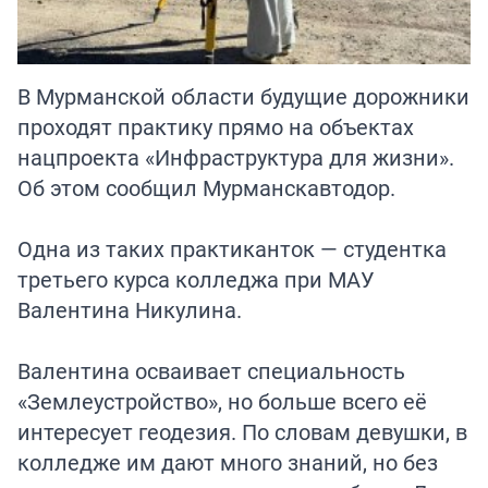
В Мурманской области будущие дорожники
проходят практику прямо на объектах
нацпроекта «Инфраструктура для жизни».
Об этом сообщил Мурманскавтодор.
Одна из таких практиканток — студентка
третьего курса колледжа при МАУ
Валентина Никулина.
Валентина осваивает специальность
«Землеустройство», но больше всего её
интересует геодезия. По словам девушки, в
колледже им дают много знаний, но без