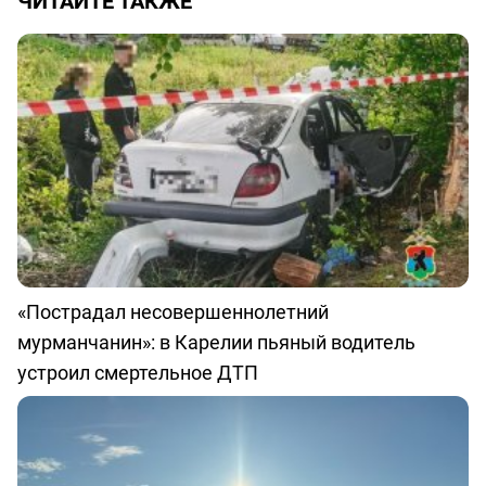
ЧИТАЙТЕ ТАКЖЕ
«Пострадал несовершеннолетний
мурманчанин»: в Карелии пьяный водитель
устроил смертельное ДТП