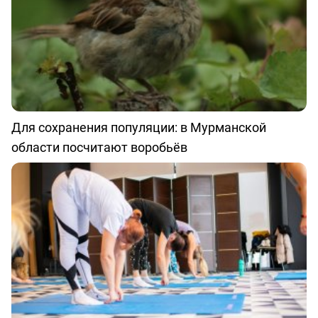
Для сохранения популяции: в Мурманской
области посчитают воробьёв