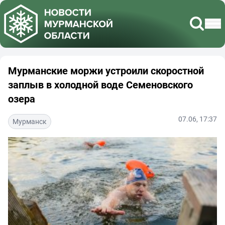
Мурманские моржи устроили скоростной
заплыв в холодной воде Семеновского
озера
07.06, 17:37
Мурманск