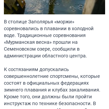
В столице Заполярья «моржи»
соревновались в плавании в холодной
воде. Традиционные соревнования
«Мурманская весна» прошли на
Семеновском озере, сообщили в
администрации областного центра.
К состязаниям допускались
совершеннолетние спортсмены, которые
состоят в официальных федерациях
зимнего плавания и клубах закаливания.
Кроме того, они должны были пройти
инструктаж по технике безопасности. В