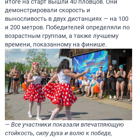
итоге на старт вышли 40 пловцов. Они
демонстрировали скорость и
выносливость в двух дистанциях — на 100
и 200 метров. Победителей определяли по
возрастным группам, а также лучшему
времени, показанному на финише.
— Все участники показали впечатляющую
стойкость, силу духа и волю к победе,