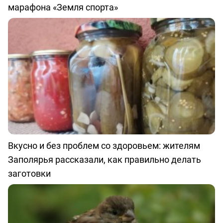
марафона «Земля спорта»
Вкусно и без проблем со здоровьем: жителям
Заполярья рассказали, как правильно делать
заготовки