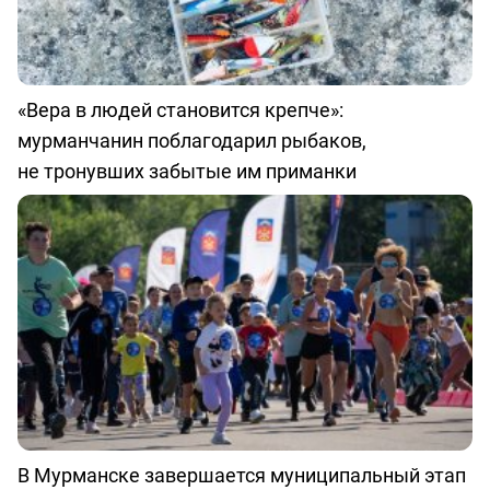
«Вера в людей становится крепче»:
мурманчанин поблагодарил рыбаков,
не тронувших забытые им приманки
В Мурманске завершается муниципальный этап