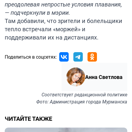
преодолевая непростые условия плавания,
— подчеркнули в мэрии.
Там добавили, что зрители и болельщики
тепло встречали «моржей» и
поддерживали их на дистанциях.
Поделиться в соцсетях:
Анна Светлова
Соответствует
редакционной политике
Фото: Администрация города Мурманска
ЧИТАЙТЕ ТАКЖЕ