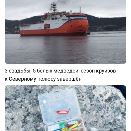
3 свадьбы, 5 белых медведей: сезон круизов
к Северному полюсу завершён