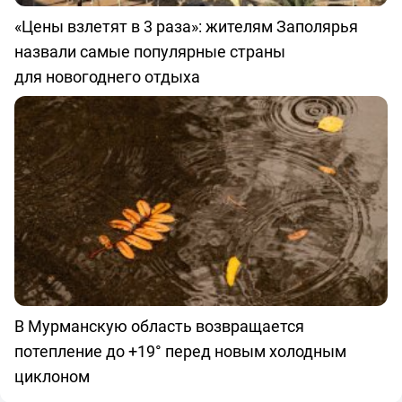
«Цены взлетят в 3 раза»: жителям Заполярья
назвали самые популярные страны
для новогоднего отдыха
В Мурманскую область возвращается
потепление до +19° перед новым холодным
циклоном