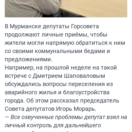
В Мурманске депутаты Горсовета
продолжают личные приёмы, чтобы
жители могли напрямую обратиться к ним
со своими коммунальными бедами и
предложениями.
Например, на прошлой неделе на такой
встрече с Дмитрием Шаповаловым
обсуждались вопросы переселения из
аварийного жилья и благоустройства
города. Об этом рассказал председатель
Совета депутатов Игорь Морарь.
— Все озвученные проблемы депутат взял на
личный контроль для дальнейшего