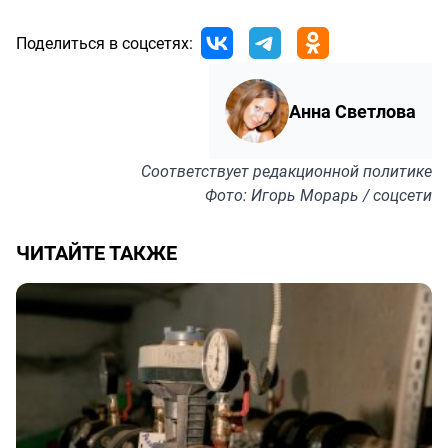
Поделиться в соцсетях:
Анна Светлова
Соответствует
редакционной политике
Фото: Игорь Морарь / соцсети
ЧИТАЙТЕ ТАКЖЕ