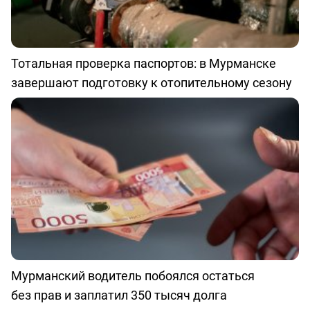
Тотальная проверка паспортов: в Мурманске
завершают подготовку к отопительному сезону
Мурманский водитель побоялся остаться
без прав и заплатил 350 тысяч долга