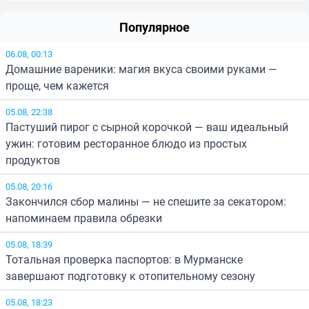
Популярное
06.08, 00:13
Домашние вареники: магия вкуса своими руками —
проще, чем кажется
05.08, 22:38
Пастуший пирог с сырной корочкой — ваш идеальный
ужин: готовим ресторанное блюдо из простых
продуктов
05.08, 20:16
Закончился сбор малины — не спешите за секатором:
напоминаем правила обрезки
05.08, 18:39
Тотальная проверка паспортов: в Мурманске
завершают подготовку к отопительному сезону
05.08, 18:23