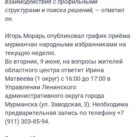
взаимодействия с профильными
структурами и поиска решений, — отметил
он.
Игорь Морарь опубликовал график приёма
мурманчан народными избранниками на
текущую неделю.
Во вторник,
9 июня
, на вопросы жителей
областного центра ответит Ирина
Матвеева (1 округ) с 16:00 до 17:00 в
Управлении Ленинского
административного округа города
Мурманска (ул. Заводская, 3). Необходима
предварительная запись по телефону +7
(911) 303-85-94.