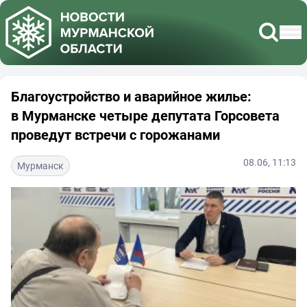
Благоустройство и аварийное жилье:
в Мурманске четыре депутата Горсовета
проведут встречи с горожанами
08.06, 11:13
Мурманск