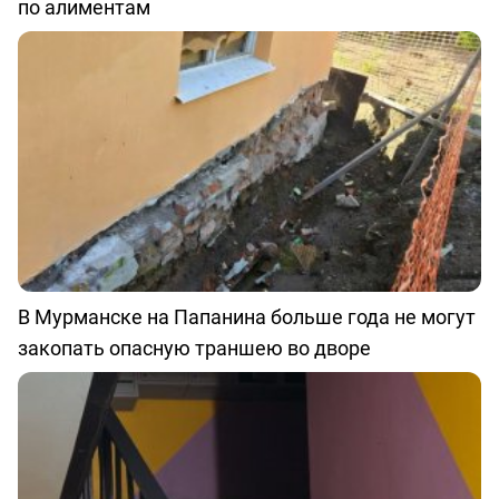
по алиментам
В Мурманске на Папанина больше года не могут
закопать опасную траншею во дворе