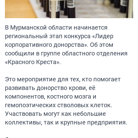
В Мурманской области начинается
региональный этап конкурса «Лидер
корпоративного донорства». Об этом
сообщили в группе областного отделения
«Красного Креста».
Это мероприятие для тех, кто помогает
развивать донорство крови, её
компонентов, костного мозга и
гемопоэтических стволовых клеток.
Участвовать могут как небольшие
коллективы, так и крупные предприятия.