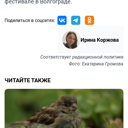
фестивале в Волгограде.
Поделиться в соцсетях:
Ирина Коржова
Соответствует
редакционной политике
Фото: Екатерина Громова
ЧИТАЙТЕ ТАКЖЕ