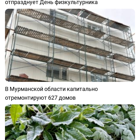
отпразднует День физкультурника
В Мурманской области капитально
отремонтируют 627 домов