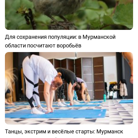
Для сохранения популяции: в Мурманской
области посчитают воробьёв
Танцы, экстрим и весёлые старты: Мурманск