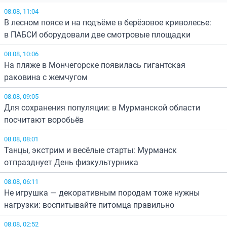
08.08, 11:04
В лесном поясе и на подъёме в берёзовое криволесье:
в ПАБСИ оборудовали две смотровые площадки
08.08, 10:06
На пляже в Мончегорске появилась гигантская
раковина с жемчугом
08.08, 09:05
Для сохранения популяции: в Мурманской области
посчитают воробьёв
08.08, 08:01
Танцы, экстрим и весёлые старты: Мурманск
отпразднует День физкультурника
08.08, 06:11
Не игрушка — декоративным породам тоже нужны
нагрузки: воспитывайте питомца правильно
08.08, 02:52