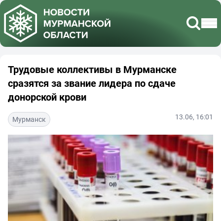
Трудовые коллективы в Мурманске
сразятся за звание лидера по сдаче
донорской крови
13.06, 16:01
Мурманск