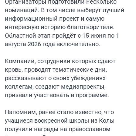
Организаторы подготовили несколько
номинаций. В том числе выберут лучший
информационный проект и самую
интересную историю благотворителя.
Областной этап пройдёт с 15 июня по 1
августа 2026 года включительно.
Компании, сотрудники которых сдают
кровь, проводят тематические дни,
рассказывают о своих убеждениях
коллегам, создают медиапроекты,
призвали участвовать в программе.
Напомним, ранее стало известно, что
учащиеся воскресной школы из Колы
получили награды
на православном