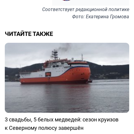
Соответствует
редакционной политике
Фото: Екатерина Громова
ЧИТАЙТЕ ТАКЖЕ
3 свадьбы, 5 белых медведей: сезон круизов
к Северному полюсу завершён