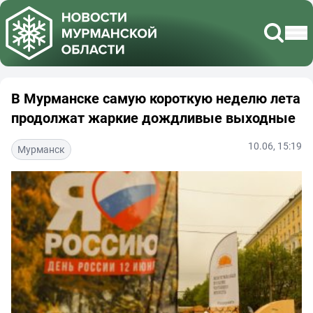
В Мурманске самую короткую неделю лета
продолжат жаркие дождливые выходные
10.06, 15:19
Мурманск