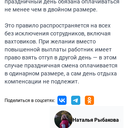
праздничный день обязана оплачиваться
не менее чем в двойном размере.
Это правило распространяется на всех
без исключения сотрудников, включая
вахтовиков. При желании вместо
повышенной выплаты работник имеет
право взять отгул в другой день — в этом
случае праздничная смена оплачивается
в одинарном размере, а сам день отдыха
компенсации не подлежит.
Поделиться в соцсетях:
Наталья Рыбакова