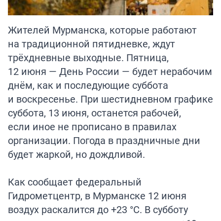
Жителей Мурманска, которые работают
на традиционной пятидневке, ждут
трёхдневные выходные. Пятница,
12 июня — День России — будет нерабочим
днём, как и последующие суббота
и воскресенье. При шестидневном графике
суббота, 13 июня, останется рабочей,
если иное не прописано в правилах
организации. Погода в праздничные дни
будет жаркой, но дождливой.
Как сообщает федеральный
Гидрометцентр, в Мурманске 12 июня
воздух раскалится до +23 °C. В субботу