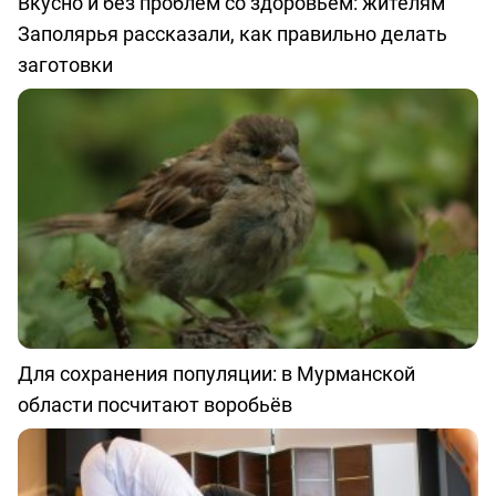
Вкусно и без проблем со здоровьем: жителям
Заполярья рассказали, как правильно делать
заготовки
Для сохранения популяции: в Мурманской
области посчитают воробьёв