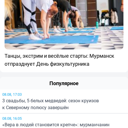
Танцы, экстрим и весёлые старты: Мурманск
отпразднует День физкультурника
Популярное
08.08, 17:03
3 свадьбы, 5 белых медведей: сезон круизов
к Северному полюсу завершён
08.08, 16:05
«Вера в людей становится крепче»: мурманчанин