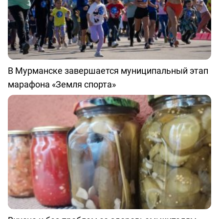
В Мурманске завершается муниципальный этап
марафона «Земля спорта»