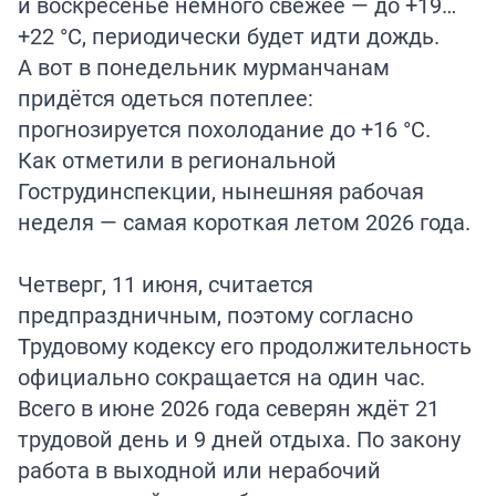
и воскресенье немного свежее — до +19…
+22 °C, периодически будет идти дождь.
А вот в понедельник мурманчанам
придётся одеться потеплее:
прогнозируется похолодание до +16 °C.
Как отметили в региональной
Гострудинспекции, нынешняя рабочая
неделя — самая короткая летом 2026 года.
Четверг, 11 июня, считается
предпраздничным, поэтому согласно
Трудовому кодексу его продолжительность
официально сокращается на один час.
Всего в июне 2026 года северян ждёт 21
трудовой день и 9 дней отдыха. По закону
работа в выходной или нерабочий