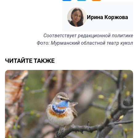
Ирина Коржова
Соответствует
редакционной политике
Фото: Мурманский областной театр кукол
ЧИТАЙТЕ ТАКЖЕ