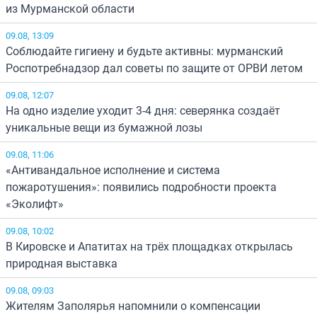
из Мурманской области
09.08, 13:09
Соблюдайте гигиену и будьте активны: мурманский
Роспотребнадзор дал советы по защите от ОРВИ летом
09.08, 12:07
На одно изделие уходит 3-4 дня: северянка создаёт
уникальные вещи из бумажной лозы
09.08, 11:06
«Антивандальное исполнение и система
пожаротушения»: появились подробности проекта
«Эколифт»
09.08, 10:02
В Кировске и Апатитах на трёх площадках открылась
природная выставка
09.08, 09:03
Жителям Заполярья напомнили о компенсации