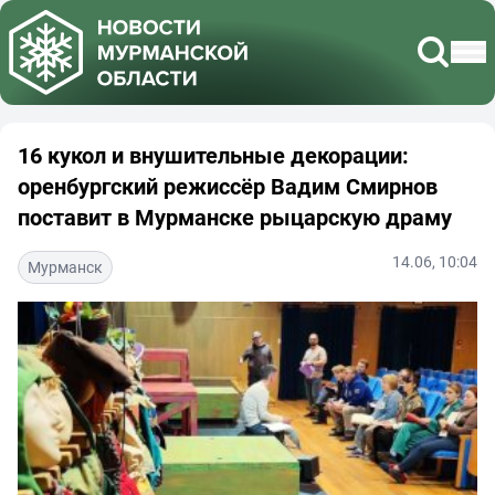
16 кукол и внушительные декорации:
оренбургский режиссёр Вадим Смирнов
поставит в Мурманске рыцарскую драму
14.06, 10:04
Мурманск