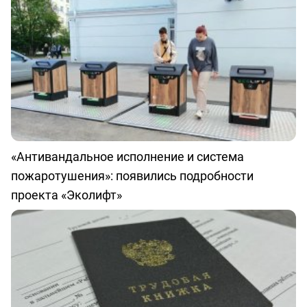
«Антивандальное исполнение и система
пожаротушения»: появились подробности
проекта «Эколифт»