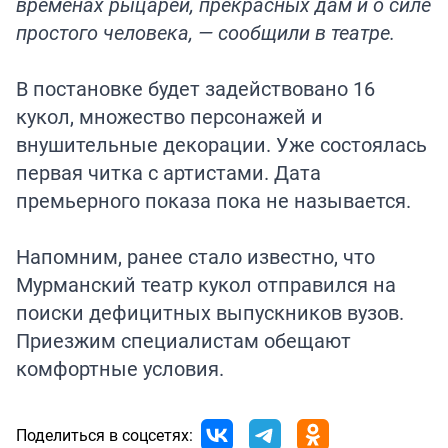
временах рыцарей, прекрасных дам и о силе
простого человека, — сообщили в театре.
В постановке будет задействовано 16
кукол, множество персонажей и
внушительные декорации. Уже состоялась
первая читка с артистами. Дата
премьерного показа пока не называется.
Напомним, ранее стало известно, что
Мурманский театр кукол
отправился
на
поиски дефицитных выпускников вузов.
Приезжим специалистам обещают
комфортные условия.
Поделиться в соцсетях: