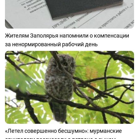
Жителям Заполярья напомнили о компенсации
за ненормированный рабочий день
«Летел совершенно бесшумно»: мурманские