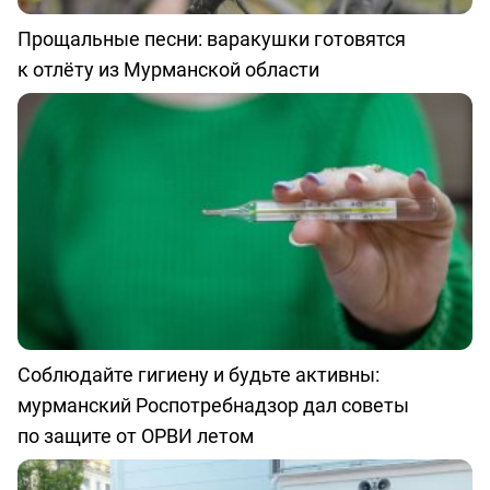
Прощальные песни: варакушки готовятся
к отлёту из Мурманской области
Соблюдайте гигиену и будьте активны:
мурманский Роспотребнадзор дал советы
по защите от ОРВИ летом