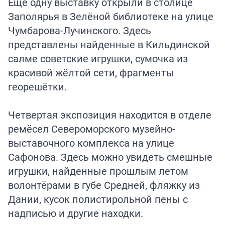
Еще одну выставку открыли в столице
Заполярья в Зелёной библиотеке на улице
Чумбарова-Лучинского. Здесь
представлены найденные в Кильдинской
салме советские игрушки, сумочка из
красивой жёлтой сети, фрагменты
георешётки.
Четвертая экспозиция находится в отделе
ремёсел Североморского музейно-
выставочного комплекса на улице
Сафонова. Здесь можно увидеть смешные
игрушки, найденные прошлым летом
волонтёрами в губе Средней, фляжку из
Дании, кусок полистирольной пены с
надписью и другие находки.