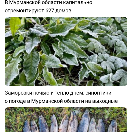
В Мурманской области капитально
отремонтируют 627 домов
Заморозки ночью и тепло днём: синоптики
о погоде в Мурманской области на выходные