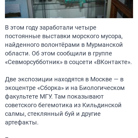
В этом году заработали четыре
постоянные выставки морского мусора,
найденного волонтёрами в Мурманской
области. Об этом сообщили в группе
«Севморсубботник» в соцсети «ВКонтакте».
Две экспозиции находятся в Москве — в
экоцентре «Сборка» и на Биологическом
факультете МГУ. Там показывают
советского бегемотика из Кильдинской
салмы, стеклянный буй и другие
артефакты.