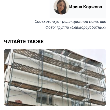
Ирина Коржова
Соответствует
редакционной политике
Фото: группа «Севморсубботник»
ЧИТАЙТЕ ТАКЖЕ