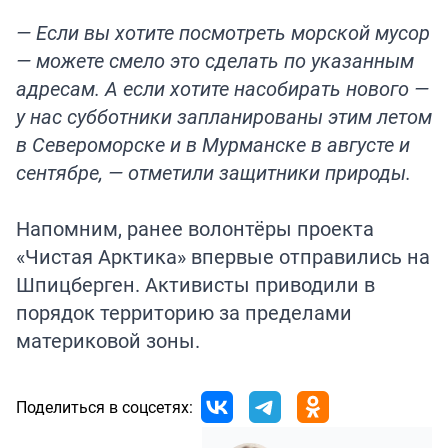
— Если вы хотите посмотреть морской мусор
— можете смело это сделать по указанным
адресам. А если хотите насобирать нового —
у нас субботники запланированы этим летом
в Североморске и в Мурманске в августе и
сентябре, — отметили защитники природы.
Напомним, ранее волонтёры проекта
«Чистая Арктика» впервые
отправились
на
Шпицберген. Активисты приводили в
порядок территорию за пределами
материковой зоны.
Поделиться в соцсетях: