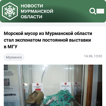
Морской мусор из Мурманской области
стал экспонатом постоянной выставки
в МГУ
14.06, 13:02
Мурманск