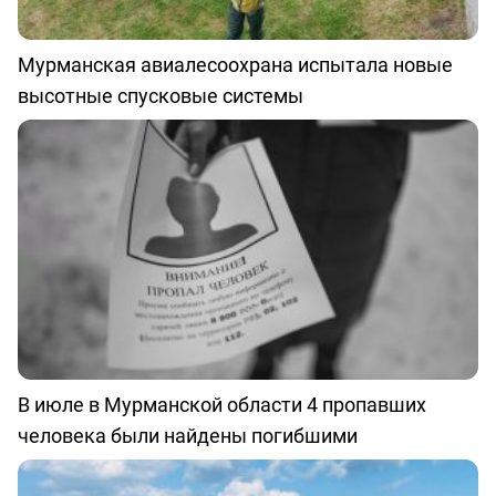
Мурманская авиалесоохрана испытала новые
высотные спусковые системы
В июле в Мурманской области 4 пропавших
человека были найдены погибшими