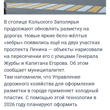
В столице Кольского Заполярья
продолжают обновлять разметку на
дорогах. Новые яркие бело-жёлтые
«зебры» появились ещё на двух участках
проспекта Ленина — объекты нарисовали
на пересечении его с улицами Генерала
Журбы и Капитана Егорова. Об этом
сообщает муниципалитет.
Там напомнили, что Управление
дорожного хозяйства для оформления
разметки в городе применяет холодный
пластик. С помощью этой технологии в
2026 году планируют оформить