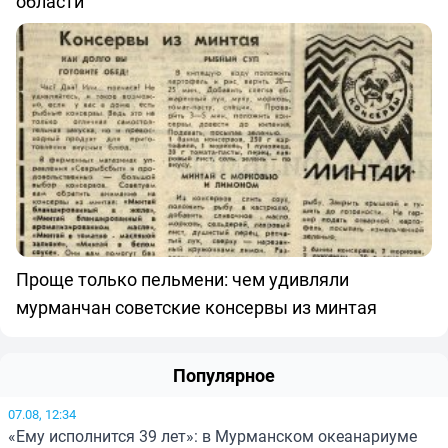
области
Проще только пельмени: чем удивляли
мурманчан советские консервы из минтая
Популярное
07.08, 12:34
«Ему исполнится 39 лет»: в Мурманском океанариуме