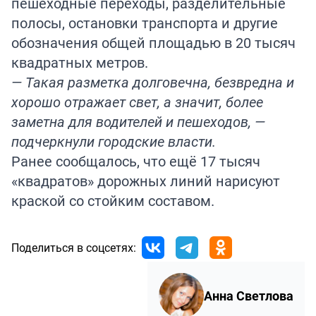
пешеходные переходы, разделительные
полосы, остановки транспорта и другие
обозначения общей площадью в 20 тысяч
квадратных метров.
— Такая разметка долговечна, безвредна и
хорошо отражает свет, а значит, более
заметна для водителей и пешеходов, —
подчеркнули городские власти.
Ранее
сообщалось
, что ещё 17 тысяч
«квадратов» дорожных линий нарисуют
краской со стойким составом.
Поделиться в соцсетях:
Анна Светлова