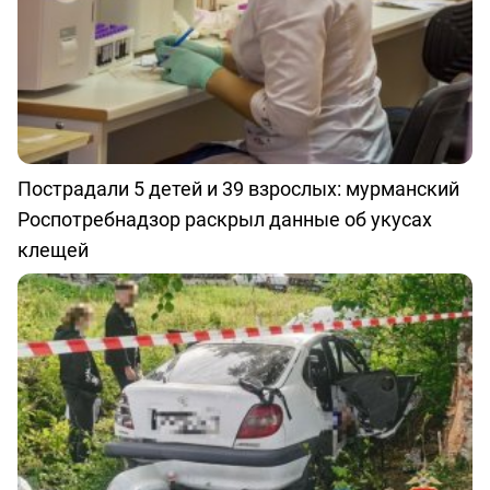
Пострадали 5 детей и 39 взрослых: мурманский
Роспотребнадзор раскрыл данные об укусах
клещей