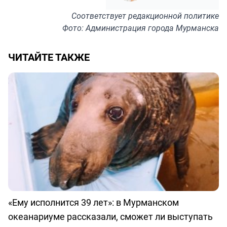
Соответствует
редакционной политике
Фото: Администрация города Мурманска
ЧИТАЙТЕ ТАКЖЕ
«Ему исполнится 39 лет»: в Мурманском
океанариуме рассказали, сможет ли выступать