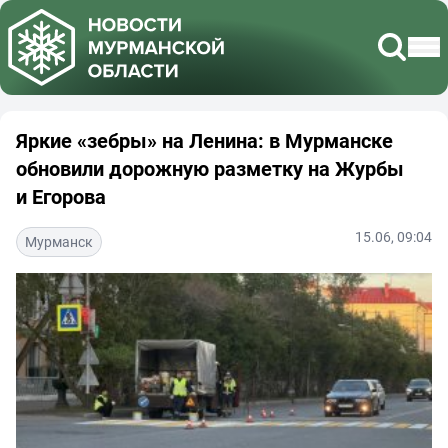
Яркие «зебры» на Ленина: в Мурманске
обновили дорожную разметку на Журбы
и Егорова
15.06, 09:04
Мурманск