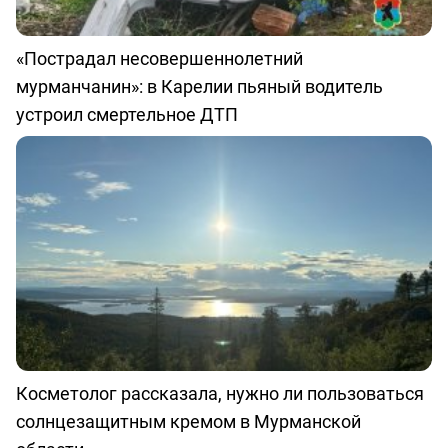
«Пострадал несовершеннолетний
мурманчанин»: в Карелии пьяный водитель
устроил смертельное ДТП
Косметолог рассказала, нужно ли пользоваться
солнцезащитным кремом в Мурманской