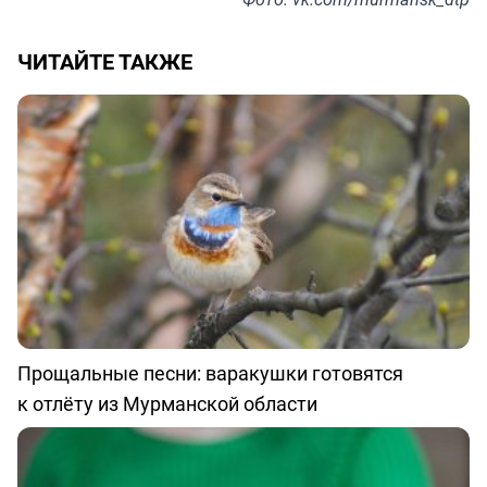
ЧИТАЙТЕ ТАКЖЕ
Прощальные песни: варакушки готовятся
к отлёту из Мурманской области