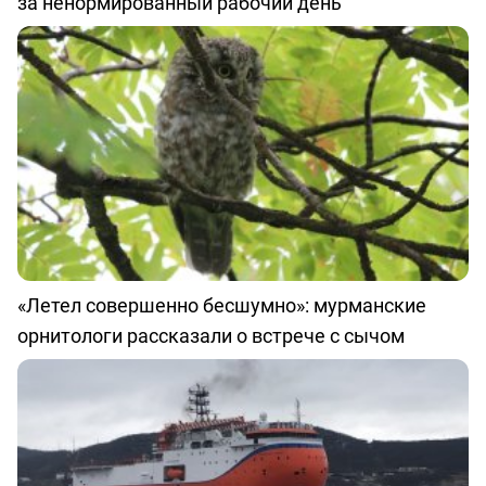
за ненормированный рабочий день
«Летел совершенно бесшумно»: мурманские
орнитологи рассказали о встрече с сычом