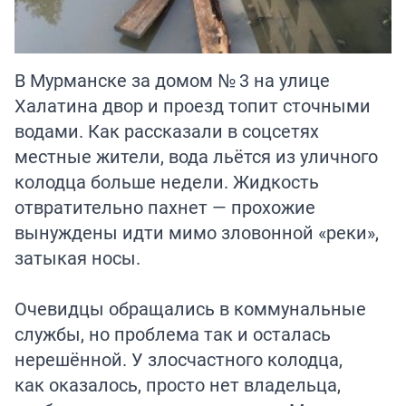
В Мурманске за домом № 3 на улице
Халатина двор и проезд топит сточными
водами. Как рассказали в соцсетях
местные жители, вода льётся из уличного
колодца больше недели. Жидкость
отвратительно пахнет — прохожие
вынуждены идти мимо зловонной «реки»,
затыкая носы.
Очевидцы обращались в коммунальные
службы, но проблема так и осталась
нерешённой. У злосчастного колодца,
как оказалось, просто нет владельца,