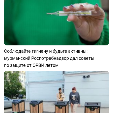
Соблюдайте гигиену и будьте активны:
мурманский Роспотребнадзор дал советы
по защите от ОРВИ летом