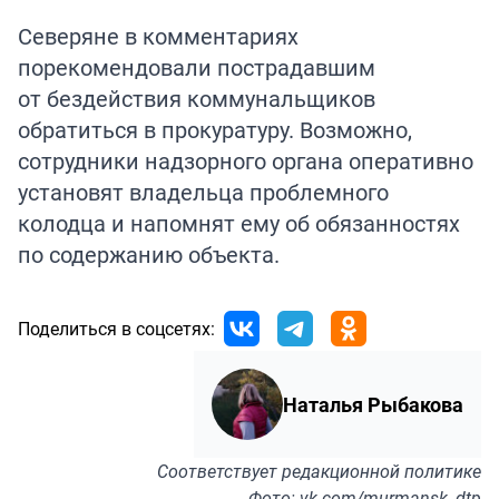
Северяне в комментариях
порекомендовали пострадавшим
от бездействия коммунальщиков
обратиться в прокуратуру. Возможно,
сотрудники надзорного органа оперативно
установят владельца проблемного
колодца и напомнят ему об обязанностях
по содержанию объекта.
Поделиться в соцсетях:
Наталья Рыбакова
Соответствует
редакционной политике
Фото: vk.com/murmansk_dtp