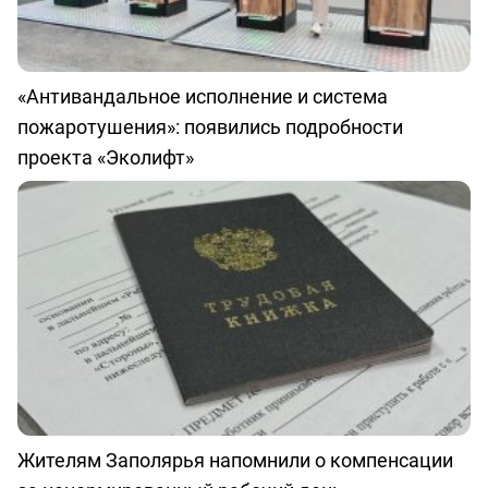
«Антивандальное исполнение и система
пожаротушения»: появились подробности
проекта «Эколифт»
Жителям Заполярья напомнили о компенсации