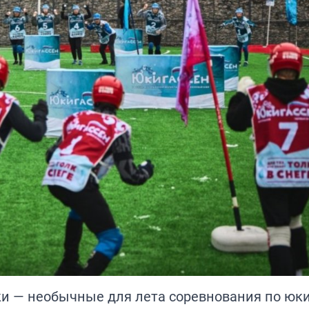
ки — необычные для лета соревнования по юк