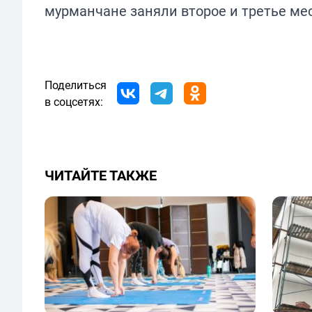
мурманчане заняли второе и третье мес
Поделиться
в соцсетях:
ЧИТАЙТЕ ТАКЖЕ