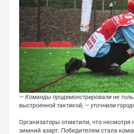
— Команды продемонстрировали не тольк
выстроенной тактикой, — уточнили город
Организаторы отметили, что несмотря н
зимний азарт. Победителем стала кома