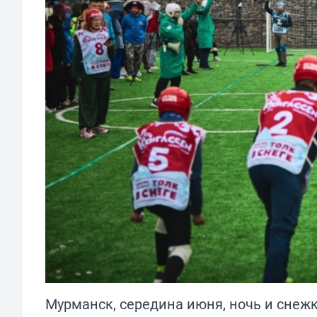
Мурманск, середина июня, ночь и снеж