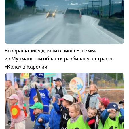
Возвращались домой в ливень: семья
из Мурманской области разбилась на трассе
«Кола» в Карелии