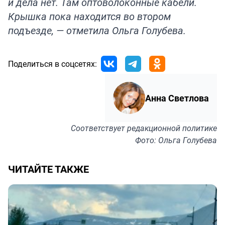
и дела нет. Там оптоволоконные кабели.
Крышка пока находится во втором
подъезде, — отметила Ольга Голубева.
Поделиться в соцсетях:
Анна Светлова
Соответствует
редакционной политике
Фото: Ольга Голубева
ЧИТАЙТЕ ТАКЖЕ