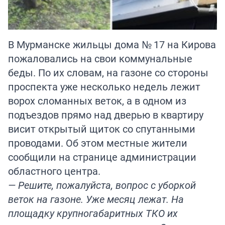
В Мурманске жильцы дома № 17 на Кирова
пожаловались на свои коммунальные
беды. По их словам, на газоне со стороны
проспекта уже несколько недель лежит
ворох сломанных веток, а в одном из
подъездов прямо над дверью в квартиру
висит открытый щиток со спутанными
проводами. Об этом местные жители
сообщили на странице администрации
областного центра.
— Решите, пожалуйста, вопрос с уборкой
веток на газоне. Уже месяц лежат. На
площадку крупногабаритных ТКО их