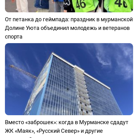
От петанка до геймпада: праздник в мурманской
Долине Уюта объединил молодежь и ветеранов
спорта
Вместо «заброшек»: когда в Мурманске сдадут
ЖК «Маяк», «Русский Север» и другие