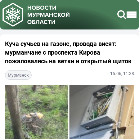
Куча сучьев на газоне, провода висят:
мурманчане с проспекта Кирова
пожаловались на ветки и открытый щиток
15.06, 11:38
Мурманск