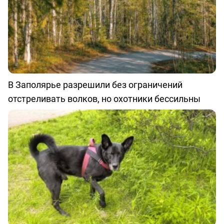
В Заполярье разрешили без ограничений
отстреливать волков, но охотники бессильны