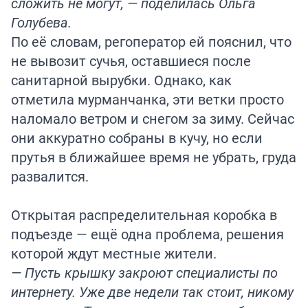
сложить не могут, — поделилась Ольга
Голубева.
По её словам, регоператор ей пояснил, что
не вывозит сучья, оставшиеся после
санитарной вырубки. Однако, как
отметила мурманчанка, эти ветки просто
наломало ветром и снегом за зиму. Сейчас
они аккуратно собраны в кучу, но если
прутья в ближайшее время не убрать, груда
развалится.
Открытая распределительная коробка в
подъезде — ещё одна проблема, решения
которой ждут местные жители.
— Пусть крышку закроют специалисты по
интернету. Уже две недели так стоит, никому