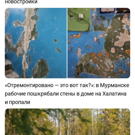
новостройки
«Отремонтировано — это вот так?»: в Мурманске
рабочие пошкрябали стены в доме на Халатина
и пропали