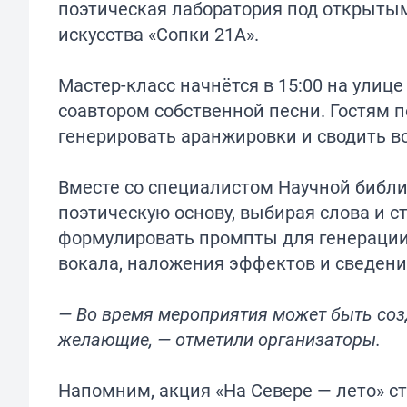
поэтическая лаборатория под открытым
искусства «Сопки 21А».
Мастер-класс начнётся в 15:00 на улиц
соавтором собственной песни. Гостям п
генерировать аранжировки и сводить в
Вместе со специалистом Научной библ
поэтическую основу, выбирая слова и с
формулировать промпты для генерации
вокала, наложения эффектов и сведен
— Во время мероприятия может быть соз
желающие, — отметили организаторы.
Напомним, акция «На Севере — лето»
с