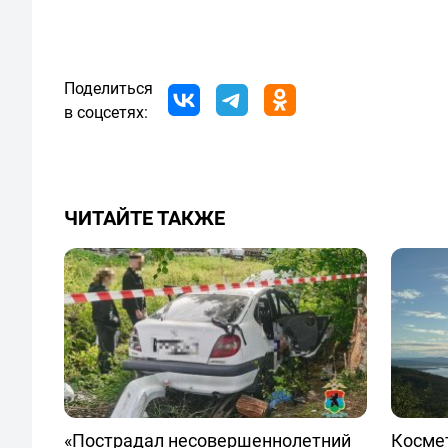
Поделиться
в соцсетях:
ЧИТАЙТЕ ТАКЖЕ
«Пострадал несовершеннолетний
Космет