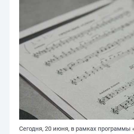
Сегодня, 20 июня, в рамках программы 