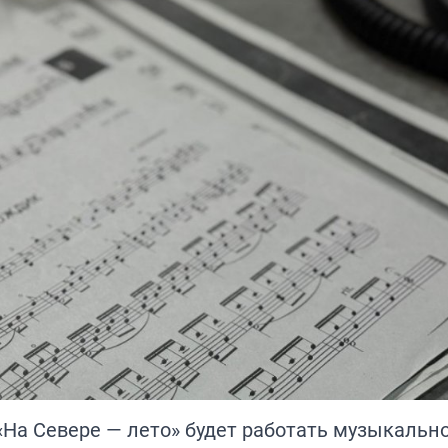
«На Севере — лето» будет работать музыкально