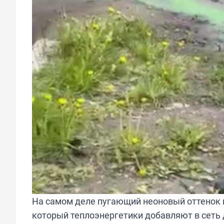
На самом деле пугающий неоновый оттенок в
который теплоэнергетики добавляют в сеть 