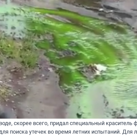
оде, скорее всего, придал специальный краситель 
для поиска утечек во время летних испытаний. Для 