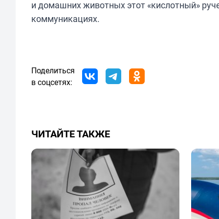
и домашних животных этот «кислотный» руч
коммуникациях.
Поделиться
в соцсетях:
ЧИТАЙТЕ ТАКЖЕ