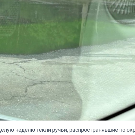
целую неделю текли ручьи, распространявшие по ок