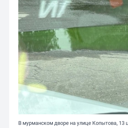
В мурманском дворе на улице Копытова, 13 