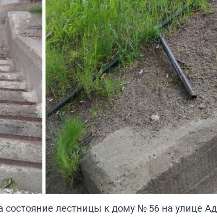
 состояние лестницы к дому № 56 на улице А