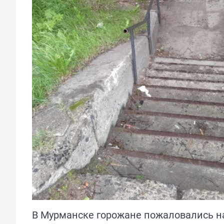
В Мурманске горожане пожаловались на