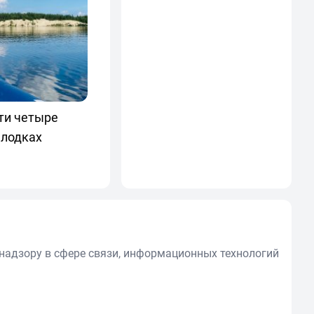
ти четыре
 лодках
надзору в сфере связи, информационных технологий