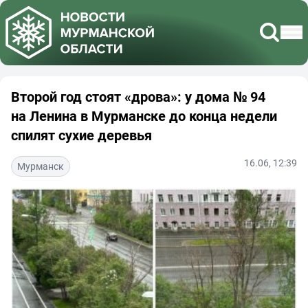
Второй год стоят «дрова»: у дома № 94
на Ленина в Мурманске до конца недели
спилят сухие деревья
16.06, 12:39
Мурманск