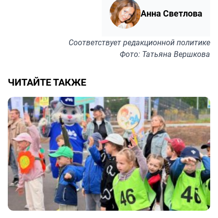
Анна Светлова
Соответствует
редакционной политике
Фото: Татьяна Вершкова
ЧИТАЙТЕ ТАКЖЕ