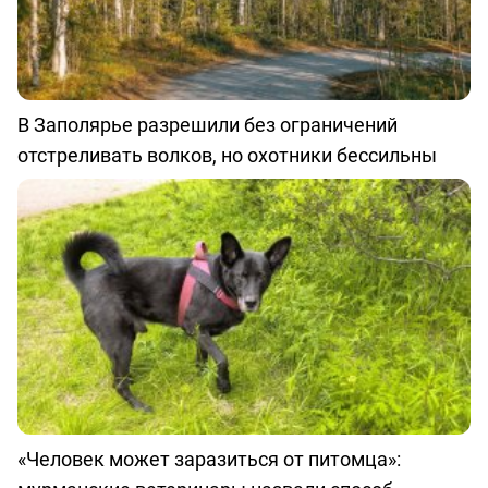
В Заполярье разрешили без ограничений
отстреливать волков, но охотники бессильны
«Человек может заразиться от питомца»: