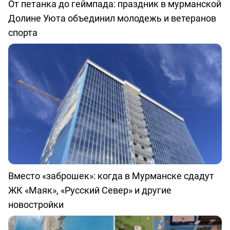
От петанка до геймпада: праздник в мурманской
Долине Уюта объединил молодежь и ветеранов
спорта
Вместо «заброшек»: когда в Мурманске сдадут
ЖК «Маяк», «Русский Север» и другие
новостройки