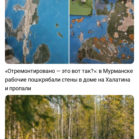
«Отремонтировано — это вот так?»: в Мурманске
рабочие пошкрябали стены в доме на Халатина
и пропали