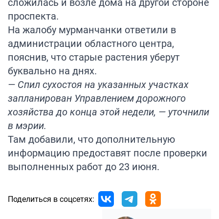
сложилась и возле дома на другой стороне
проспекта.
На жалобу мурманчанки ответили в
администрации областного центра,
пояснив, что старые растения уберут
буквально на днях.
— Спил сухостоя на указанных участках
запланирован Управлением дорожного
хозяйства до конца этой недели, — уточнили
в мэрии.
Там добавили, что дополнительную
информацию предоставят после проверки
выполненных работ до 23 июня.
Поделиться в соцсетях: