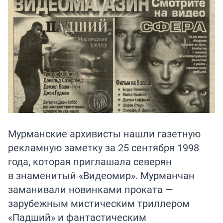
Мурманские архивисты нашли газетную
рекламную заметку за 25 сентября 1998
года, которая приглашала северян
в знаменитый «Видеомир». Мурманчан
заманивали новинками проката —
зарубежным мистическим триллером
«Падший» и фантастическим