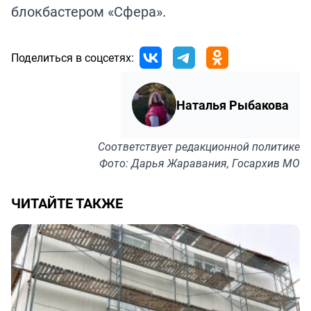
блокбастером «Сфера».
Поделиться в соцсетях:
Наталья Рыбакова
Соответствует
редакционной политике
Фото: Дарья Жаравания, Госархив МО
ЧИТАЙТЕ ТАКЖЕ