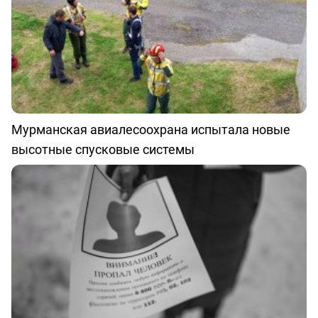
Мурманская авиалесоохрана испытала новые
высотные спусковые системы