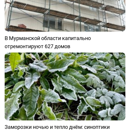
В Мурманской области капитально
отремонтируют 627 домов
Заморозки ночью и тепло днём: синоптики