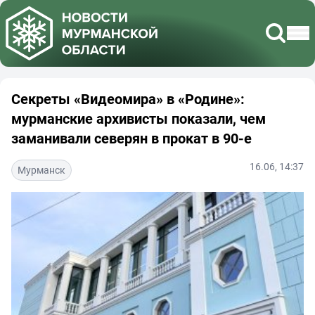
Секреты «Видеомира» в «Родине»:
мурманские архивисты показали, чем
заманивали северян в прокат в 90-е
16.06, 14:37
Мурманск