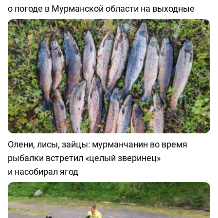
о погоде в Мурманской области на выходные
Олени, лисы, зайцы: мурманчанин во время
рыбалки встретил «целый зверинец»
и насобирал ягод