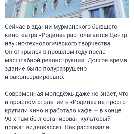
Сейчас в здании мурманского бывшего
кинотеатра «Родина» располагается Центр
научно-технологического творчества.
Он открылся в прошлом году после
масштабной реконструкции. Долгое время
здание было полуразрушено
и законсервировано.
Современная молодёжь даже не знает, что
в прошлом столетии в «Родине» не просто
крутили кино и работало кафе — в конце
90-х там был организован культовый
прокат видеокассет. Как рассказали