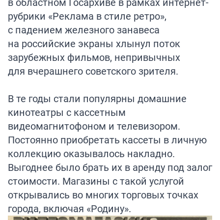
в областном Госархиве в рамках интернет-
рубрики «Реклама в стиле ретро»,
с падением железного занавеса
на российские экраны хлынул поток
зарубежных фильмов, непривычных
для вчерашнего советского зрителя.
В те годы стали популярны домашние
кинотеатры с кассетным
видеомагнитофоном и телевизором.
Постоянно приобретать кассеты в личную
коллекцию оказывалось накладно.
Выгоднее было брать их в аренду под залог
стоимости. Магазины с такой услугой
открывались во многих торговых точках
города, включая «Родину».