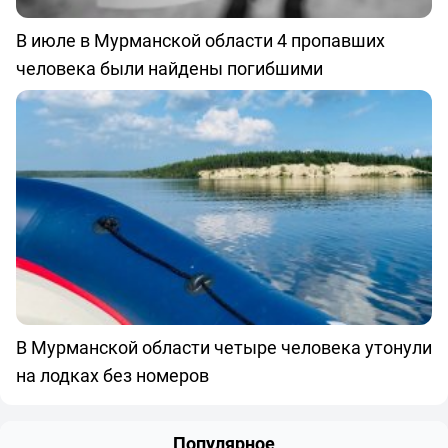
В июле в Мурманской области 4 пропавших
человека были найдены погибшими
В Мурманской области четыре человека утонули
на лодках без номеров
Популярное