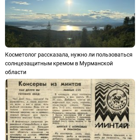
Косметолог рассказала, нужно ли пользоваться
солнцезащитным кремом в Мурманской
области