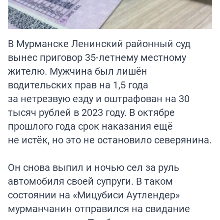
В Мурманске Ленинский районный суд
вынес приговор 35-летнему местному
жителю. Мужчина был лишён
водительских прав на 1,5 года
за нетрезвую езду и оштрафован на 30
тысяч рублей в 2023 году. В октябре
прошлого года срок наказания ещё
не истёк, но это не остановило северянина.
Он снова выпил и ночью сел за руль
автомобиля своей супруги. В таком
состоянии на «Мицубиси Аутлендер»
мурманчанин отправился на свидание