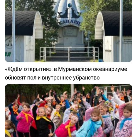
«Ждём открытия»: в Мурманском океанариуме
обновят пол и внутреннее убранство