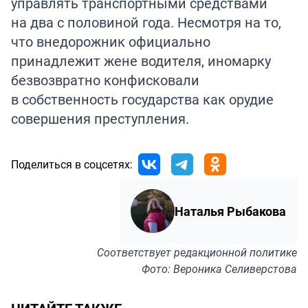
управлять транспортными средствами
на два с половиной года. Несмотря на то,
что внедорожник официально
принадлежит жене водителя, иномарку
безвозвратно конфисковали
в собственность государства как орудие
совершения преступления.
Поделиться в соцсетях:
Наталья Рыбакова
Соответствует
редакционной политике
Фото: Вероника Селиверстова