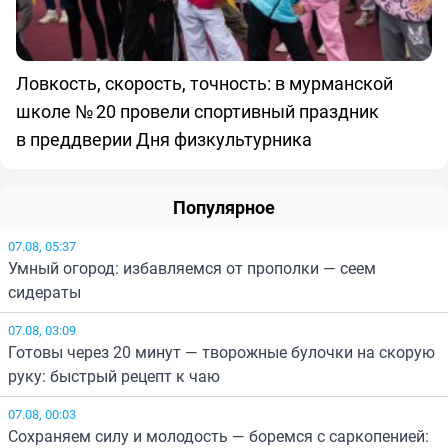
Ловкость, скорость, точность: в мурманской
школе № 20 провели спортивный праздник
в преддверии Дня физкультурника
Популярное
07.08, 05:37
Умный огород: избавляемся от прополки — сеем
сидераты
07.08, 03:09
Готовы через 20 минут — творожные булочки на скорую
руку: быстрый рецепт к чаю
07.08, 00:03
Сохраняем силу и молодость — боремся с саркопенией: