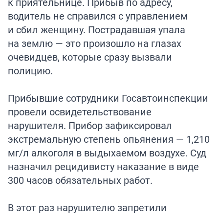
к приятельнице. Прибыв по адресу,
водитель не справился с управлением
и сбил женщину. Пострадавшая упала
на землю — это произошло на глазах
очевидцев, которые сразу вызвали
полицию.
Прибывшие сотрудники Госавтоинспекции
провели освидетельствование
нарушителя. Прибор зафиксировал
экстремальную степень опьянения — 1,210
мг/л алкоголя в выдыхаемом воздухе. Суд
назначил рецидивисту наказание в виде
300 часов обязательных работ.
В этот раз нарушителю запретили