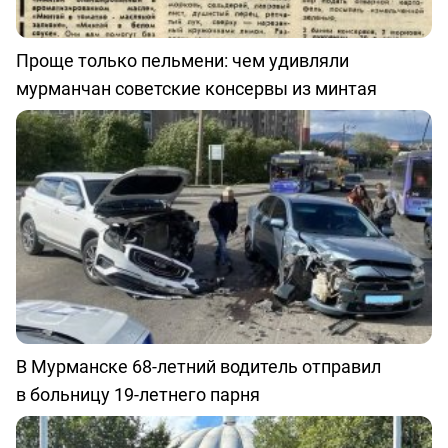
Проще только пельмени: чем удивляли
мурманчан советские консервы из минтая
В Мурманске 68-летний водитель отправил
в больницу 19-летнего парня