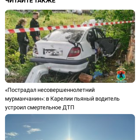
ЧИТАЙТЕ ТАКЖЕ
«Пострадал несовершеннолетний
мурманчанин»: в Карелии пьяный водитель
устроил смертельное ДТП