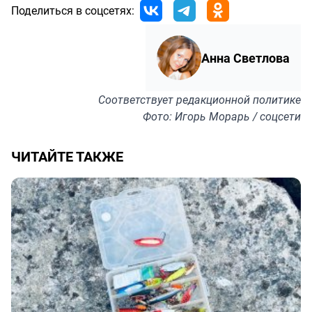
Поделиться в соцсетях:
Анна Светлова
Соответствует
редакционной политике
Фото: Игорь Морарь / соцсети
ЧИТАЙТЕ ТАКЖЕ