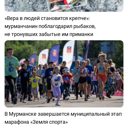
«Вера в людей становится крепче»:
мурманчанин поблагодарил рыбаков,
не тронувших забытые им приманки
В Мурманске завершается муниципальный этап
марафона «Земля спорта»