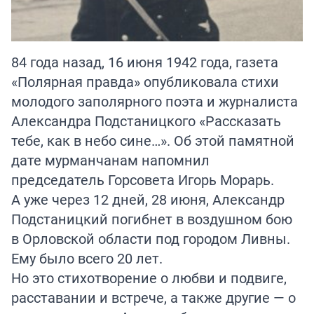
84 года назад, 16 июня 1942 года, газета
«Полярная правда» опубликовала стихи
молодого заполярного поэта и журналиста
Александра Подстаницкого «Рассказать
тебе, как в небо сине…». Об этой памятной
дате мурманчанам напомнил
председатель Горсовета Игорь Морарь.
А уже через 12 дней, 28 июня, Александр
Подстаницкий погибнет в воздушном бою
в Орловской области под городом Ливны.
Ему было всего 20 лет.
Но это стихотворение о любви и подвиге,
расставании и встрече, а также другие — о