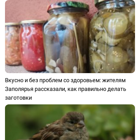
Вкусно и без проблем со здоровьем: жителям
Заполярья рассказали, как правильно делать
заготовки