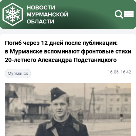
Погиб через 12 дней после публикации:
в Мурманске вспоминают фронтовые стихи
20-летнего Александра Подстаницкого
16.06, 16:42
Мурманск