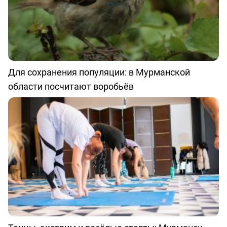
Для сохранения популяции: в Мурманской
области посчитают воробьёв