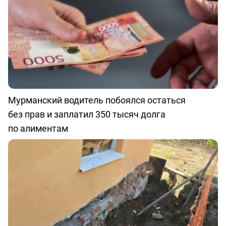
Мурманский водитель побоялся остаться
без прав и заплатил 350 тысяч долга
по алиментам