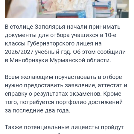
В столице Заполярья начали принимать
документы для отбора учащихся в 10-е
классы Губернаторского лицея на
2026/2027 учебный год. Об этом сообщили
в Минобрнауки Мурманской области.
Всем желающим поучаствовать в отборе
нужно предоставить заявление, аттестат и
справку о результатах экзаменов. Кроме
того, потребуется портфолио достижений
за последние два года.
Также потенциальные лицеисты пройдут