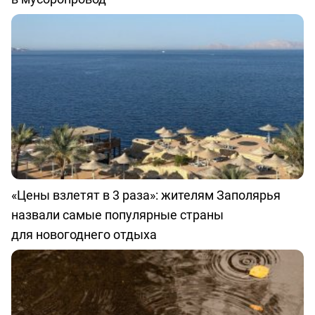
«Цены взлетят в 3 раза»: жителям Заполярья
назвали самые популярные страны
для новогоднего отдыха