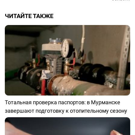
ЧИТАЙТЕ ТАКЖЕ
Тотальная проверка паспортов: в Мурманске
завершают подготовку к отопительному сезону