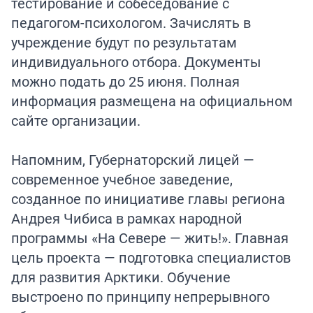
тестирование и собеседование с
педагогом-психологом. Зачислять в
учреждение будут по результатам
индивидуального отбора. Документы
можно подать до 25 июня. Полная
информация размещена на официальном
сайте организации.
Напомним, Губернаторский лицей —
современное учебное заведение,
созданное по инициативе главы региона
Андрея Чибиса в рамках народной
программы «На Севере — жить!». Главная
цель проекта — подготовка специалистов
для развития Арктики. Обучение
выстроено по принципу непрерывного