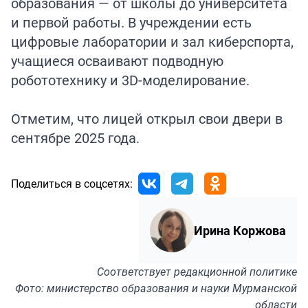
образования — от школы до университета
и первой работы. В учреждении есть
цифровые лаборатории и зал киберспорта,
учащиеся осваивают подводную
робототехнику и 3D-моделирование.
Отметим, что лицей
открыл
свои двери в
сентябре 2025 года.
Поделиться в соцсетях:
Ирина Коржова
Соответствует
редакционной политике
Фото: министерство образования и науки Мурманской
области