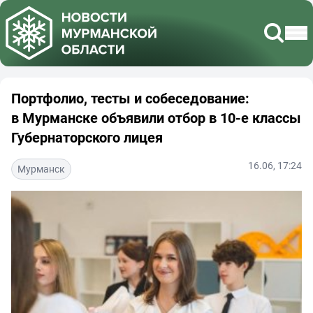
Портфолио, тесты и собеседование:
в Мурманске объявили отбор в 10-е классы
Губернаторского лицея
16.06, 17:24
Мурманск