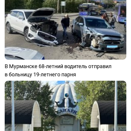
В Мурманске 68-летний водитель отправил
в больницу 19-летнего парня