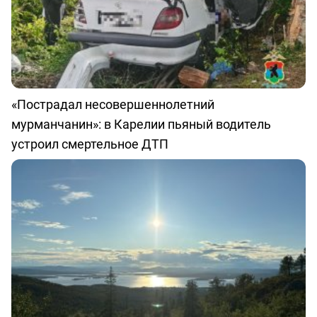
«Пострадал несовершеннолетний
мурманчанин»: в Карелии пьяный водитель
устроил смертельное ДТП