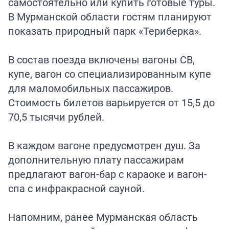
самостоятельно или купить готовые туры.
В Мурманской области гостям планируют
показать природный парк «Териберка».
В состав поезда включены вагоны СВ,
купе, вагон со специализированным купе
для маломобильных пассажиров.
Стоимость билетов варьируется от 15,5 до
70,5 тысячи рублей.
В каждом вагоне предусмотрен душ. За
дополнительную плату пассажирам
предлагают вагон-бар с караоке и вагон-
спа с инфракрасной сауной.
Напомним, ранее Мурманская область