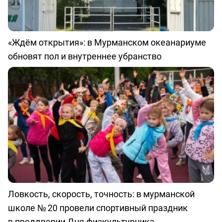
«Ждём открытия»: в Мурманском океанариуме
обновят пол и внутреннее убранство
Ловкость, скорость, точность: в мурманской
школе № 20 провели спортивный праздник
в преддверии Дня физкультурника