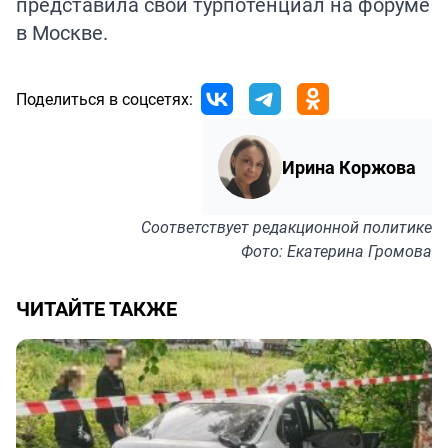
представила
свой турпотенциал на форуме
в Москве.
Поделиться в соцсетях:
Ирина Коржова
Соответствует
редакционной политике
Фото: Екатерина Громова
ЧИТАЙТЕ ТАКЖЕ