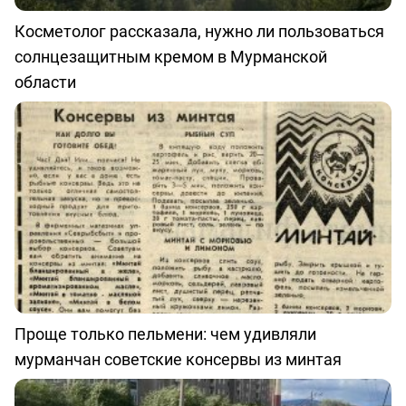
Косметолог рассказала, нужно ли пользоваться
солнцезащитным кремом в Мурманской
области
Проще только пельмени: чем удивляли
мурманчан советские консервы из минтая