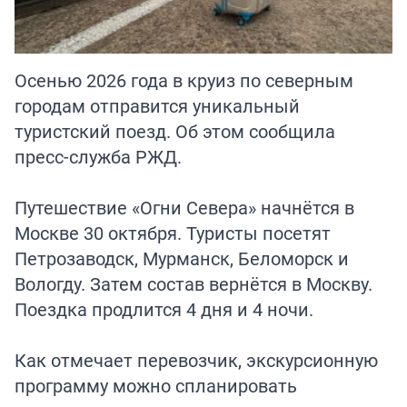
Осенью 2026 года в круиз по северным
городам отправится уникальный
туристский поезд. Об этом сообщила
пресс-служба РЖД.
Путешествие «Огни Севера» начнётся в
Москве 30 октября. Туристы посетят
Петрозаводск, Мурманск, Беломорск и
Вологду. Затем состав вернётся в Москву.
Поездка продлится 4 дня и 4 ночи.
Как отмечает перевозчик, экскурсионную
программу можно спланировать