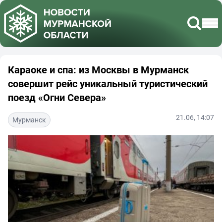
Караоке и спа: из Москвы в Мурманск
совершит рейс уникальный туристический
поезд «Огни Севера»
21.06, 14:07
Мурманск