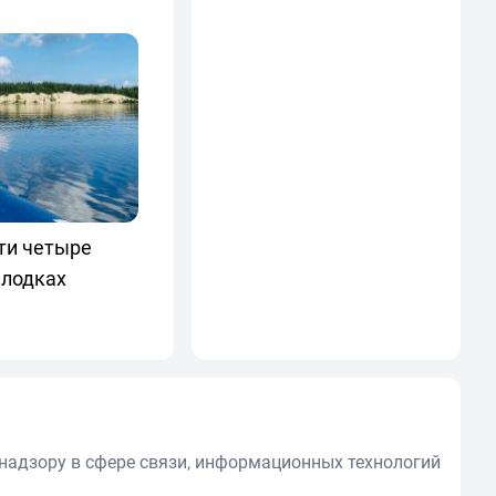
ти четыре
 лодках
надзору в сфере связи, информационных технологий