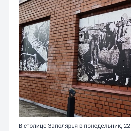
В столице Заполярья в понедельник, 22