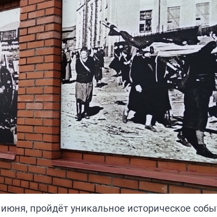
 июня, пройдёт уникальное историческое собы