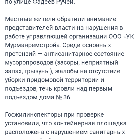
по улице Фадеев Ручей.
Местные жители обратили внимание
представителей власти на нарушения в
работе управляющей организации ООО «УК
Мурманремстрой». Среди основных
претензий — антисанитарное состояние
мусоропроводов (засоры, неприятный
запах, грызуны), жалобы на отсутствие
уборки придомовой территории и
подъездов, течь кровли над первым
подъездом дома № 36.
Госжилинспекторы при проверке
установили, что контейнерная площадка
расположена с нарушением санитарных