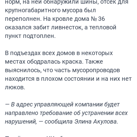
норм, на ней обнаружили шины, отсек для
крупногабаритного мусора был
переполнен. На кровле дома № 36
оказался забит ливнесток, а тепловой
пункт подтоплен.
В подъездах всех домов в некоторых
местах ободралась краска. Также
выяснилось, что часть мусоропроводов
находится в плохом состоянии и на них нет
люков.
— В адрес управляющей компании будет
направлено требование об устранении всех
нарушений, — сообщила Элина Акулова.