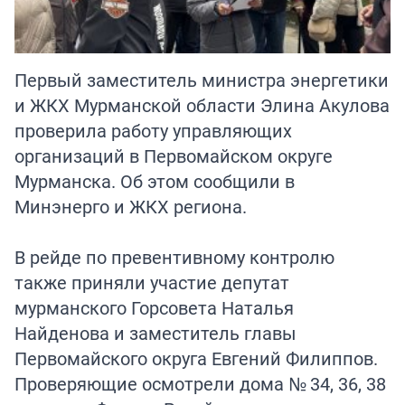
Первый заместитель министра энергетики
и ЖКХ Мурманской области Элина Акулова
проверила работу управляющих
организаций в Первомайском округе
Мурманска. Об этом сообщили в
Минэнерго и ЖКХ региона.
В рейде по превентивному контролю
также приняли участие депутат
мурманского Горсовета Наталья
Найденова и заместитель главы
Первомайского округа Евгений Филиппов.
Проверяющие осмотрели дома № 34, 36, 38