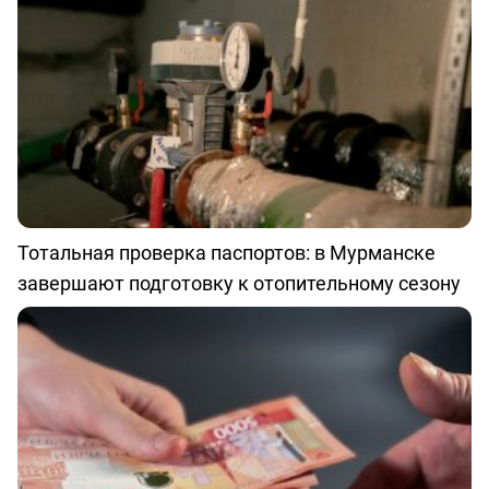
Тотальная проверка паспортов: в Мурманске
завершают подготовку к отопительному сезону