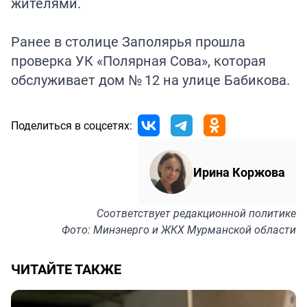
жителями.
Ранее в столице Заполярья
прошла
проверка
УК «Полярная Сова», которая
обслуживает дом № 12 на улице Бабикова.
Поделиться в соцсетях:
Ирина Коржова
Соответствует
редакционной политике
Фото: Минэнерго и ЖКХ Мурманской области
ЧИТАЙТЕ ТАКЖЕ