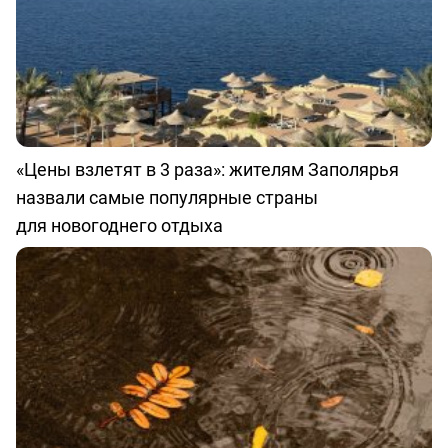
«Цены взлетят в 3 раза»: жителям Заполярья
назвали самые популярные страны
для новогоднего отдыха