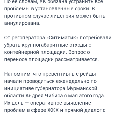
По её словам, УК обязана устранить все
проблемы в установленные сроки. В
противном случае лицензия может быть
аннулирована.
От регоператора «Ситиматик» потребовали
убрать крупногабаритные отходы с
контейнерной площадки. Вопрос о
переносе площадки рассматривается.
Напомним, что превентивные рейды
начали проводиться еженедельно по
инициативе губернатора Мурманской
области Андрея Чибиса с мая этого года.
Их цель — оперативное выявление
проблем в сфере ЖКХ и прямой диалог с