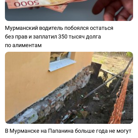
Мурманский водитель побоялся остаться
без прав и заплатил 350 тысяч долга
по алиментам
В Мурманске на Папанина больше года не могут