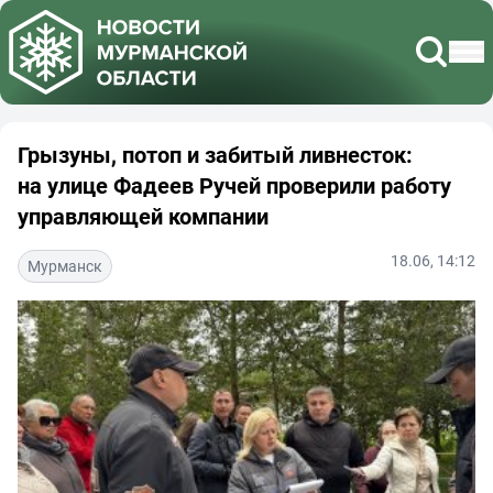
Грызуны, потоп и забитый ливнесток:
на улице Фадеев Ручей проверили работу
управляющей компании
18.06, 14:12
Мурманск