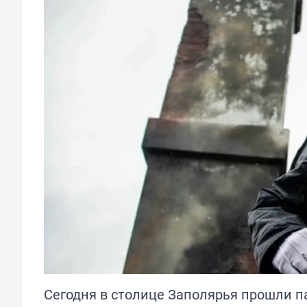
Сегодня в столице Заполярья прошли п