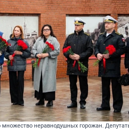
 множество неравнодушных горожан. Депутаты