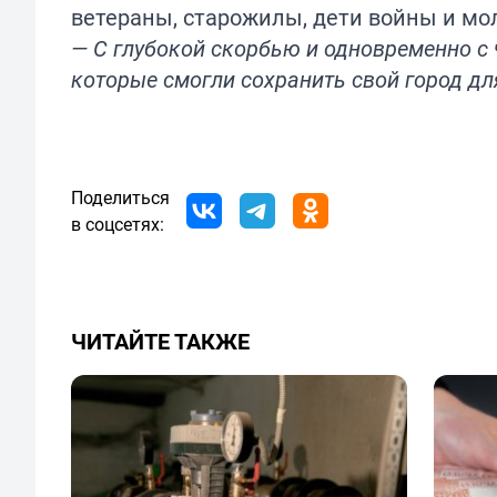
ветераны, старожилы, дети войны и м
— С глубокой скорбью и одновременно с 
которые смогли сохранить свой город дл
Поделиться
в соцсетях:
ЧИТАЙТЕ ТАКЖЕ