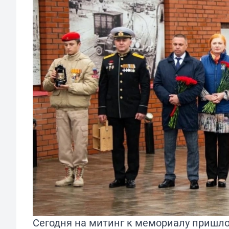
Сегодня на митинг к мемориалу пришло