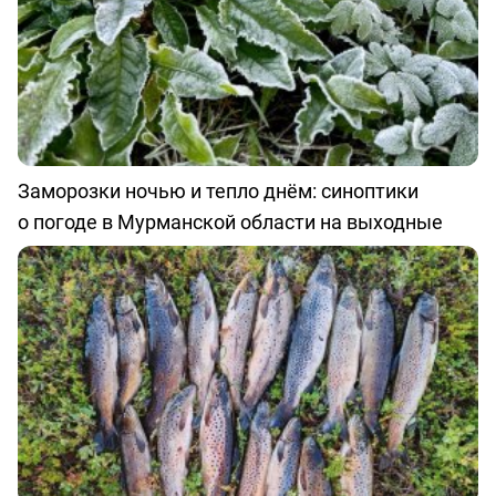
Заморозки ночью и тепло днём: синоптики
о погоде в Мурманской области на выходные