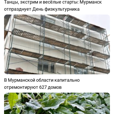
Танцы, экстрим и весёлые старты: Мурманск
отпразднует День физкультурника
В Мурманской области капитально
отремонтируют 627 домов