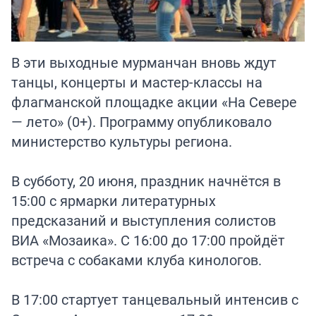
В эти выходные мурманчан вновь ждут
танцы, концерты и мастер-классы на
флагманской площадке акции «На Севере
— лето» (0+). Программу опубликовало
министерство культуры региона.
В субботу, 20 июня, праздник начнётся в
15:00 с ярмарки литературных
предсказаний и выступления солистов
ВИА «Мозаика». С 16:00 до 17:00 пройдёт
встреча с собаками клуба кинологов.
В 17:00 стартует танцевальный интенсив с