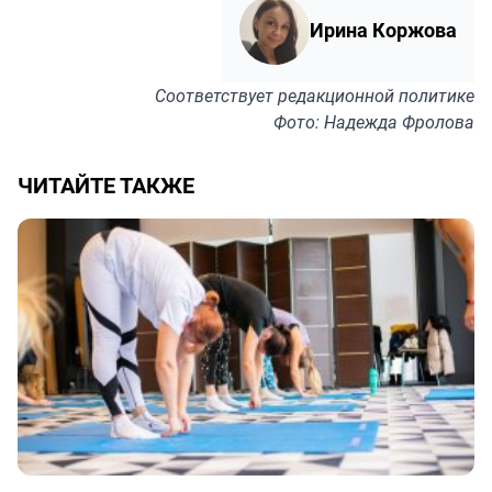
Ирина Коржова
Соответствует
редакционной политике
Фото: Надежда Фролова
ЧИТАЙТЕ ТАКЖЕ