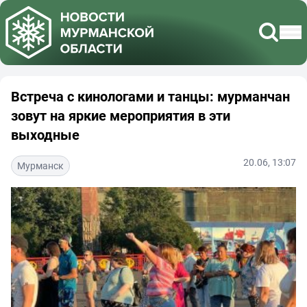
Встреча с кинологами и танцы: мурманчан
зовут на яркие мероприятия в эти
выходные
20.06, 13:07
Мурманск