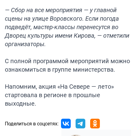
— Сбор на все мероприятия — у главной
сцены на улице Воровского. Если погода
подведёт, мастер-классы перенесутся во
Дворец культуры имени Кирова, — отметили
организаторы.
С полной программой мероприятий можно
ознакомиться в группе министерства.
Напомним, акция «На Севере — лето»
стартовала
в регионе в прошлые
выходные.
Поделиться в соцсетях: