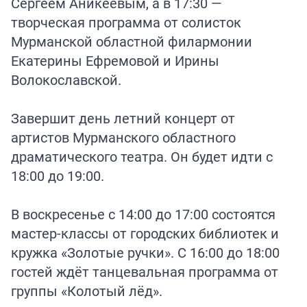
Сергеем Аникеевым, а в 17:30 —
творческая программа от солисток
Мурманской областной филармонии
Екатерины Ефремовой и Ирины
Волокославской.
Завершит день летний концерт от
артистов Мурманского областного
драматического театра. Он будет идти с
18:00 до 19:00.
В воскресенье с 14:00 до 17:00 состоятся
мастер-классы от городских библиотек и
кружка «Золотые ручки». С 16:00 до 18:00
гостей ждёт танцевальная программа от
группы «Колотый лёд».