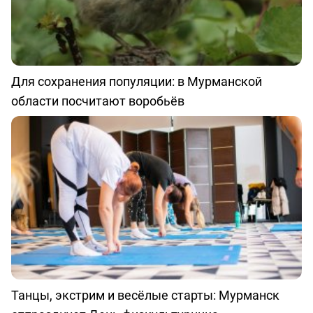
Для сохранения популяции: в Мурманской
области посчитают воробьёв
Танцы, экстрим и весёлые старты: Мурманск