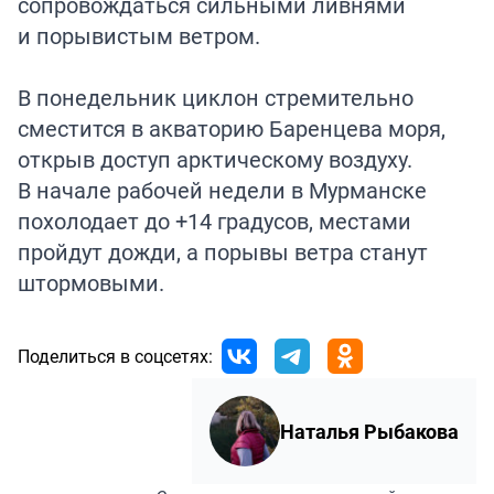
сопровождаться сильными ливнями
и порывистым ветром.
В понедельник циклон стремительно
сместится в акваторию Баренцева моря,
открыв доступ арктическому воздуху.
В начале рабочей недели в Мурманске
похолодает до +14 градусов, местами
пройдут дожди, а порывы ветра станут
штормовыми.
Поделиться в соцсетях:
Наталья Рыбакова