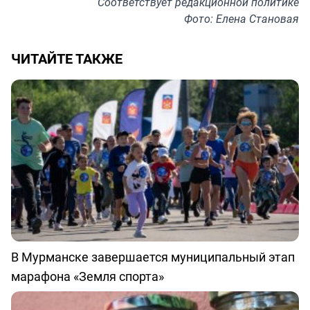
Соответствует
редакционной политике
Фото: Елена Становая
ЧИТАЙТЕ ТАКЖЕ
В Мурманске завершается муниципальный этап
марафона «Земля спорта»