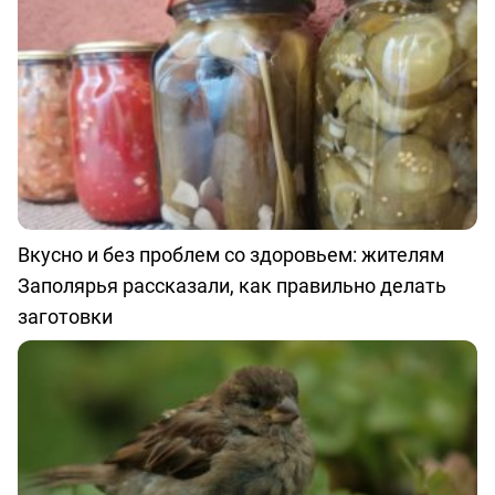
Вкусно и без проблем со здоровьем: жителям
Заполярья рассказали, как правильно делать
заготовки