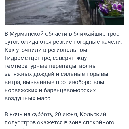
В Мурманской области в ближайшие трое
суток ожидаются резкие погодные качели.
Как уточнили в региональном
Гидрометцентре, северян ждут
температурные перепады, волны
затяжных дождей и сильные порывы
ветра, вызванные противоборством
норвежских и баренцевоморских
воздушных масс.
В ночь на субботу, 20 июня, Кольский
полуостров окажется в зоне спокойного