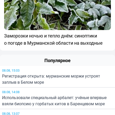
Заморозки ночью и тепло днём: синоптики
о погоде в Мурманской области на выходные
Популярное
08.08, 15:03
Регистрация открыта: мурманские моржи устроят
заплыв в Белом море
08.08, 14:08
Использовали специальный арбалет: учёные впервые
взяли биопсию у горбатых китов в Баренцевом море
08.08, 13:07