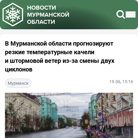
В Мурманской области прогнозируют
резкие температурные качели
и штормовой ветер из-за смены двух
циклонов
19.06, 15:16
Мурманск