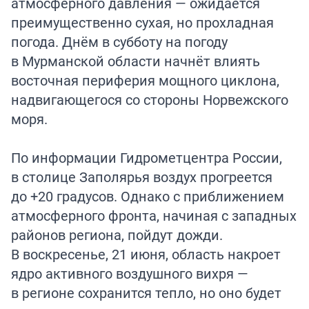
атмосферного давления — ожидается
преимущественно сухая, но прохладная
погода. Днём в субботу на погоду
в Мурманской области начнёт влиять
восточная периферия мощного циклона,
надвигающегося со стороны Норвежского
моря.
По информации Гидрометцентра России,
в столице Заполярья воздух прогреется
до +20 градусов. Однако с приближением
атмосферного фронта, начиная с западных
районов региона, пойдут дожди.
В воскресенье, 21 июня, область накроет
ядро активного воздушного вихря —
в регионе сохранится тепло, но оно будет