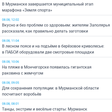
В Мурманске завершается муниципальный этап
марафона «Земля спорта»
08.08, 12:02
Вкусно и без проблем со здоровьем: жителям Заполярья
рассказали, как правильно делать заготовки
08.08, 11:04
В лесном поясе и на подъёме в берёзовое криволесье:
в ПАБСИ оборудовали две смотровые площадки
08.08, 10:06
На пляже в Мончегорске появилась гигантская
раковина с жемчугом
08.08, 09:05
Для сохранения популяции: в Мурманской области
посчитают воробьёв
08.08, 08:01
Танцы, экстрим и весёлые старты: Мурманск