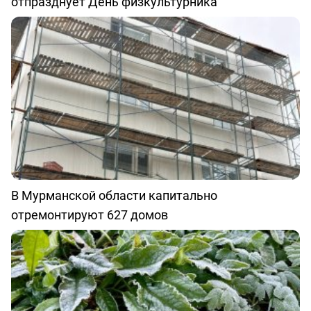
отпразднует День физкультурника
В Мурманской области капитально
отремонтируют 627 домов