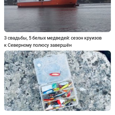
3 свадьбы, 5 белых медведей: сезон круизов
к Северному полюсу завершён