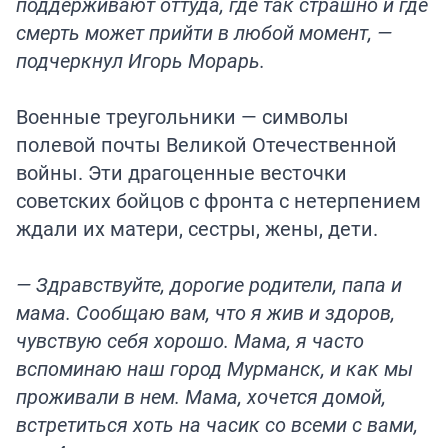
поддерживают оттуда, где так страшно и где
смерть может прийти в любой момент, —
подчеркнул Игорь Морарь.
Военные треугольники — символы
полевой почты Великой Отечественной
войны. Эти драгоценные весточки
советских бойцов с фронта с нетерпением
ждали их матери, сестры, жены, дети.
— Здравствуйте, дорогие родители, папа и
мама. Сообщаю вам, что я жив и здоров,
чувствую себя хорошо. Мама, я часто
вспоминаю наш город Мурманск, и как мы
проживали в нем. Мама, хочется домой,
встретиться хоть на часик со всеми с вами,