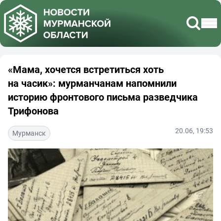
«Мама, хочется встретиться хоть
на часик»: мурманчанам напомнили
историю фронтового письма разведчика
Трифонова
20.06, 19:53
Мурманск