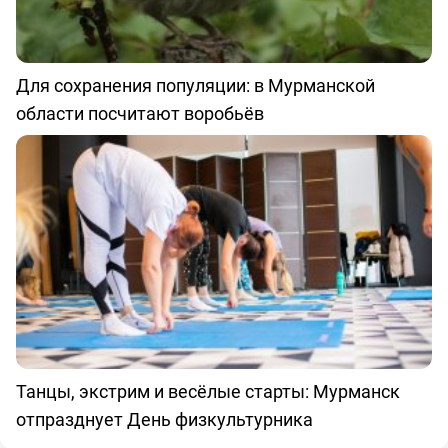
Для сохранения популяции: в Мурманской
области посчитают воробьёв
Танцы, экстрим и весёлые старты: Мурманск
отпразднует День физкультурника