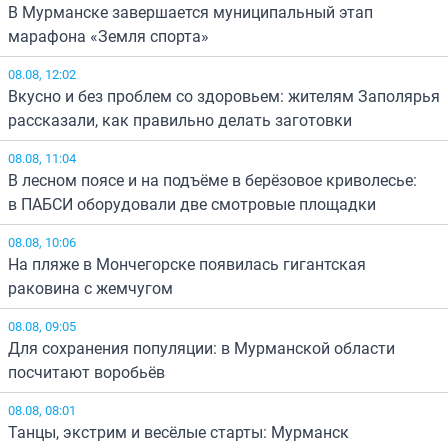
В Мурманске завершается муниципальный этап
марафона «Земля спорта»
08.08, 12:02
Вкусно и без проблем со здоровьем: жителям Заполярья
рассказали, как правильно делать заготовки
08.08, 11:04
В лесном поясе и на подъёме в берёзовое криволесье:
в ПАБСИ оборудовали две смотровые площадки
08.08, 10:06
На пляже в Мончегорске появилась гигантская
раковина с жемчугом
08.08, 09:05
Для сохранения популяции: в Мурманской области
посчитают воробьёв
08.08, 08:01
Танцы, экстрим и весёлые старты: Мурманск