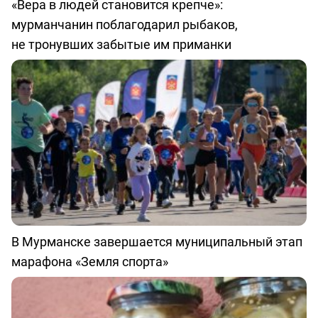
«Вера в людей становится крепче»:
мурманчанин поблагодарил рыбаков,
не тронувших забытые им приманки
В Мурманске завершается муниципальный этап
марафона «Земля спорта»