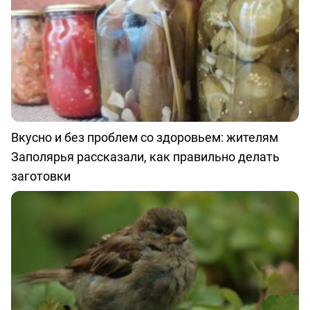
Вкусно и без проблем со здоровьем: жителям
Заполярья рассказали, как правильно делать
заготовки