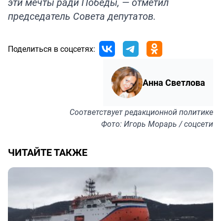
эти мечты ради Победы, — отметил
председатель Совета депутатов.
Поделиться в соцсетях:
Анна Светлова
Соответствует
редакционной политике
Фото: Игорь Морарь / соцсети
ЧИТАЙТЕ ТАКЖЕ