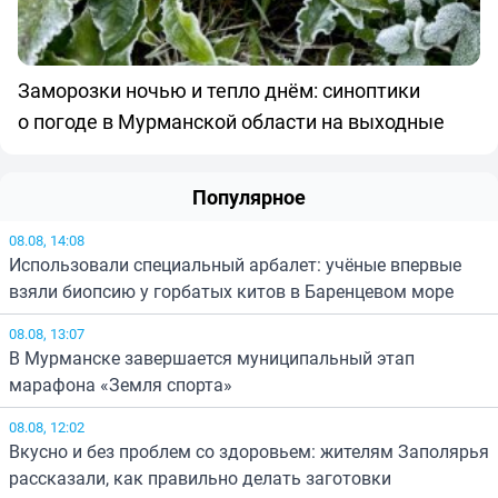
Заморозки ночью и тепло днём: синоптики
о погоде в Мурманской области на выходные
Популярное
08.08, 14:08
Использовали специальный арбалет: учёные впервые
взяли биопсию у горбатых китов в Баренцевом море
08.08, 13:07
В Мурманске завершается муниципальный этап
марафона «Земля спорта»
08.08, 12:02
Вкусно и без проблем со здоровьем: жителям Заполярья
рассказали, как правильно делать заготовки