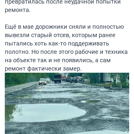
превратилась после неудачной попытки
ремонта.
Ещё в мае дорожники сняли и полностью
вывезли старый отсев, которым ранее
пытались хоть как-то поддерживать
полотно. Но после этого рабочие и техника
на объекте так и не появились, а сам
ремонт фактически замер.