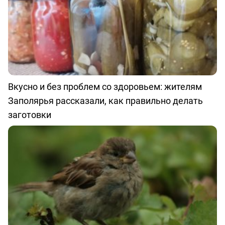
Вкусно и без проблем со здоровьем: жителям
Заполярья рассказали, как правильно делать
заготовки