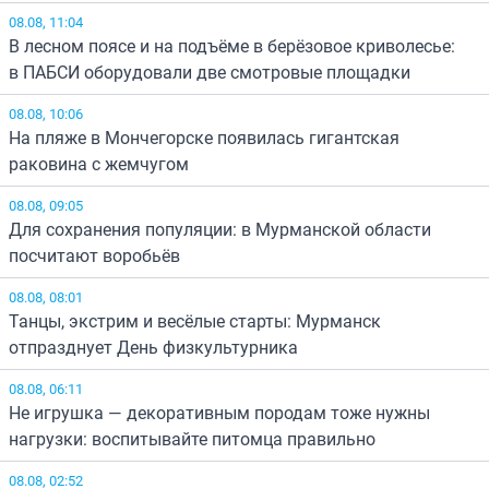
08.08, 11:04
В лесном поясе и на подъёме в берёзовое криволесье:
в ПАБСИ оборудовали две смотровые площадки
08.08, 10:06
На пляже в Мончегорске появилась гигантская
раковина с жемчугом
08.08, 09:05
Для сохранения популяции: в Мурманской области
посчитают воробьёв
08.08, 08:01
Танцы, экстрим и весёлые старты: Мурманск
отпразднует День физкультурника
08.08, 06:11
Не игрушка — декоративным породам тоже нужны
нагрузки: воспитывайте питомца правильно
08.08, 02:52