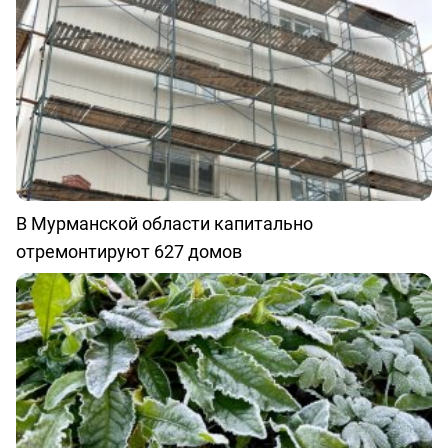
В Мурманской области капитально
отремонтируют 627 домов