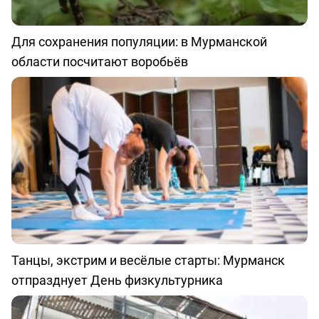
Для сохранения популяции: в Мурманской
области посчитают воробьёв
Танцы, экстрим и весёлые старты: Мурманск
отпразднует День физкультурника