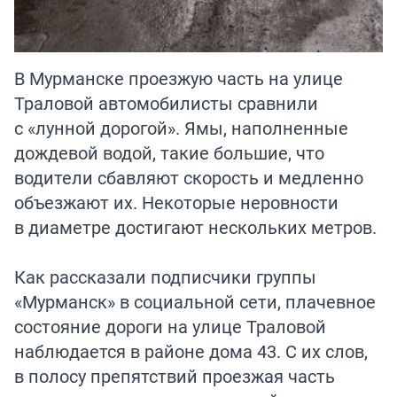
В Мурманске проезжую часть на улице
Траловой автомобилисты сравнили
с «лунной дорогой». Ямы, наполненные
дождевой водой, такие большие, что
водители сбавляют скорость и медленно
объезжают их. Некоторые неровности
в диаметре достигают нескольких метров.
Как рассказали подписчики группы
«Мурманск» в социальной сети, плачевное
состояние дороги на улице Траловой
наблюдается в районе дома 43. С их слов,
в полосу препятствий проезжая часть