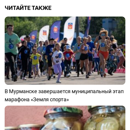
ЧИТАЙТЕ ТАКЖЕ
В Мурманске завершается муниципальный этап
марафона «Земля спорта»