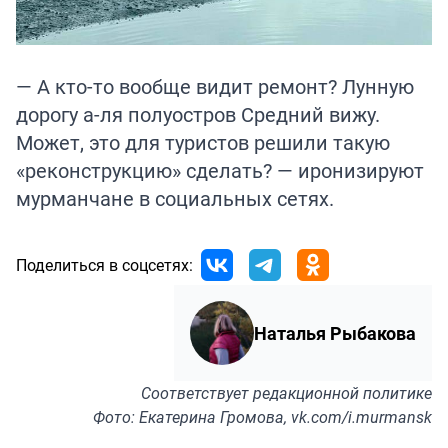
— А кто-то вообще видит ремонт? Лунную
дорогу а-ля полуостров Средний вижу.
Может, это для туристов решили такую
«реконструкцию» сделать? — иронизируют
мурманчане в социальных сетях.
Поделиться в соцсетях:
Наталья Рыбакова
Соответствует
редакционной политике
Фото: Екатерина Громова, vk.com/i.murmansk