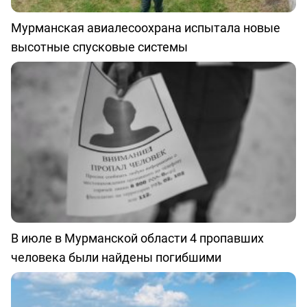
Мурманская авиалесоохрана испытала новые
высотные спусковые системы
В июле в Мурманской области 4 пропавших
человека были найдены погибшими