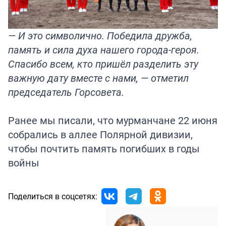
— И это символично. Победила дружба,
память и сила духа нашего города-героя.
Спасибо всем, кто пришёл разделить эту
важную дату вместе с нами, — отметил
председатель Горсовета.
Ранее мы писали, что мурманчане 22 июня
собрались
в аллее Полярной дивизии,
чтобы почтить память погибших в годы
войны
Поделиться в соцсетях: