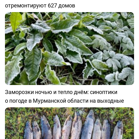
отремонтируют 627 домов
Заморозки ночью и тепло днём: синоптики
о погоде в Мурманской области на выходные