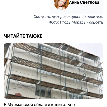
Анна Светлова
Соответствует
редакционной политике
Фото: Игорь Морарь / соцсети
ЧИТАЙТЕ ТАКЖЕ
В Мурманской области капитально