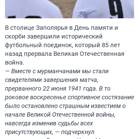
В столице Заполярья в День памяти и
скорби завершили исторический
футбольный поединок, который 85 лет
назад прервала Великая Отечественная
война.
— Вместе с мурманчанами мы стали
свидетелями завершения матча,
прерванного 22 июня 1941 года. В то
роковое воскресенье спортивное состязание
было остановлено страшным известием о
начале Великой Отечественной войны,
навсегда изменив судьбы всех
присутствующих, — подчеркнул