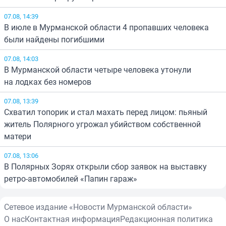
07.08, 14:39
В июле в Мурманской области 4 пропавших человека
были найдены погибшими
07.08, 14:03
В Мурманской области четыре человека утонули
на лодках без номеров
07.08, 13:39
Схватил топорик и стал махать перед лицом: пьяный
житель Полярного угрожал убийством собственной
матери
07.08, 13:06
В Полярных Зорях открыли сбор заявок на выставку
ретро-автомобилей «Папин гараж»
Сетевое издание «Новости Мурманской области»
О нас
Контактная информация
Редакционная политика