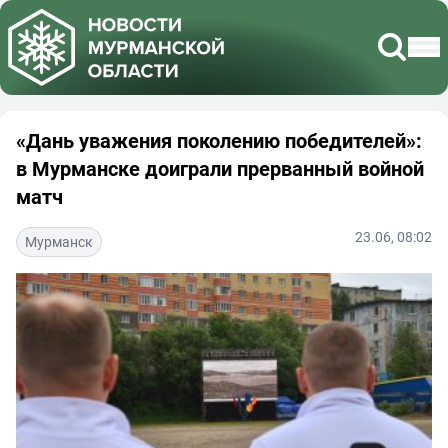
«Дань уважения поколению победителей»:
в Мурманске доиграли прерванный войной
матч
23.06, 08:02
Мурманск