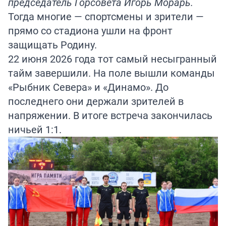
председатель Горсовета Игорь Морарь.
Тогда многие — спортсмены и зрители —
прямо со стадиона ушли на фронт
защищать Родину.
22 июня 2026 года тот самый несыгранный
тайм завершили. На поле вышли команды
«Рыбник Севера» и «Динамо». До
последнего они держали зрителей в
напряжении. В итоге встреча закончилась
ничьей 1:1.