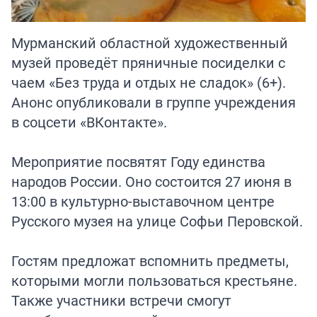
Мурманский областной художественный
музей проведёт пряничные посиделки с
чаем «Без труда и отдых не сладок» (6+).
Анонс опубликовали в группе учреждения
в соцсети «ВКонтакте».
Мероприятие посвятят Году единства
народов России. Оно состоится 27 июня в
13:00 в культурно-выставочном центре
Русского музея на улице Софьи Перовской.
Гостям предложат вспомнить предметы,
которыми могли пользоваться крестьяне.
Также участники встречи смогут