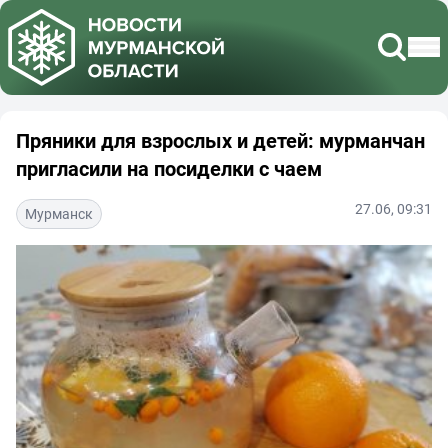
Пряники для взрослых и детей: мурманчан
пригласили на посиделки с чаем
27.06, 09:31
Мурманск