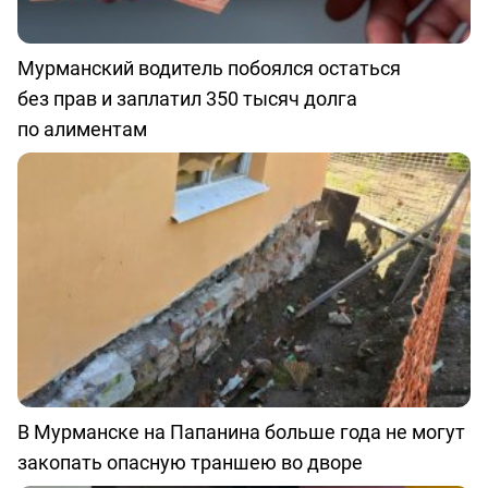
Мурманский водитель побоялся остаться
без прав и заплатил 350 тысяч долга
по алиментам
В Мурманске на Папанина больше года не могут
закопать опасную траншею во дворе