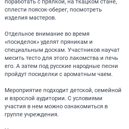
поработать с прялкой, на ткацком стане,
сплести поясок-оберег, посмотреть
изделия мастеров.
Отдельное внимание во время
«посиделок» уделят пряникам и
специальным доскам. Участников научат
месить тесто для этого лакомства и печь
его. А затем под русские народные песни
пройдут посиделки с ароматным чаем.
Мероприятие подходит детской, семейной
и взрослой аудитории. С условиями
участия в нем можно ознакомиться в
группе учреждения.