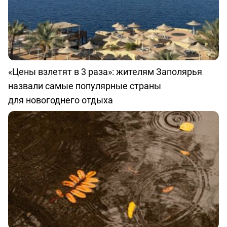
«Цены взлетят в 3 раза»: жителям Заполярья
назвали самые популярные страны
для новогоднего отдыха