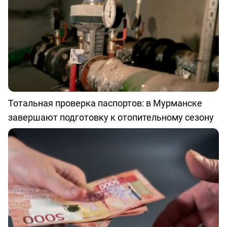
Тотальная проверка паспортов: в Мурманске
завершают подготовку к отопительному сезону