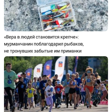
«Вера в людей становится крепче»:
мурманчанин поблагодарил рыбаков,
не тронувших забытые им приманки