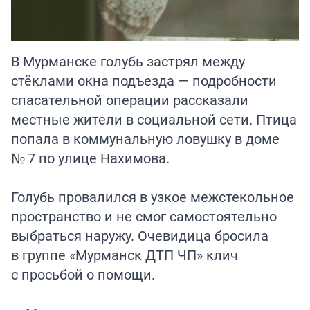
В Мурманске голубь застрял между
стёклами окна подъезда — подробности
спасательной операции рассказали
местные жители в социальной сети. Птица
попала в коммунальную ловушку в доме
№ 7 по улице Нахимова.
Голубь провалился в узкое межстекольное
пространство и не смог самостоятельно
выбраться наружу. Очевидица бросила
в группе «Мурманск ДТП ЧП» клич
с просьбой о помощи.