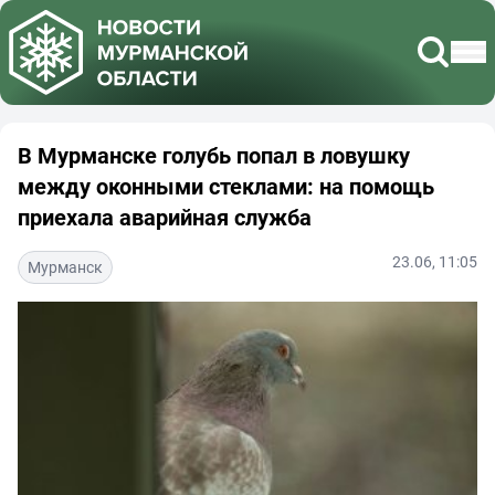
В Мурманске голубь попал в ловушку
между оконными стеклами: на помощь
приехала аварийная служба
23.06, 11:05
Мурманск