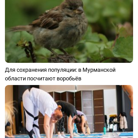
Для сохранения популяции: в Мурманской
области посчитают воробьёв