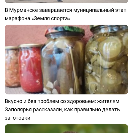
В Мурманске завершается муниципальный этап
марафона «Земля спорта»
Вкусно и без проблем со здоровьем: жителям
Заполярья рассказали, как правильно делать
заготовки