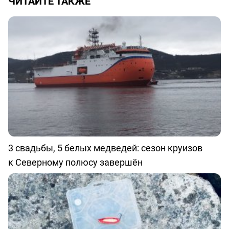
ЧИТАЙТЕ ТАКЖЕ
3 свадьбы, 5 белых медведей: сезон круизов
к Северному полюсу завершён