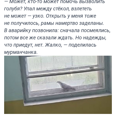
— Может, кто-то может помочь вызволить
голубя? Упал между стёкол, взлететь
не может — узко. Открыть у меня тоже
не получилось, рамы намертво заделаны.
В аварийку позвонила: сначала посмеялись,
потом все же сказали ждать. Но надежды,
что приедут, нет. Жалко, — поделилась
мурманчанка.