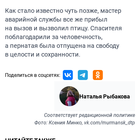
Как стало известно чуть позже, мастер
аварийной службы все же прибыл
на вызов и вызволил птицу. Спасителя
поблагодарили за человечность,
а пернатая была отпущена на свободу
в целости и сохранности.
Поделиться в соцсетях:
Наталья Рыбакова
Соответствует
редакционной политике
Фото: Ксения Минко, vk.com/murmansk_dtp