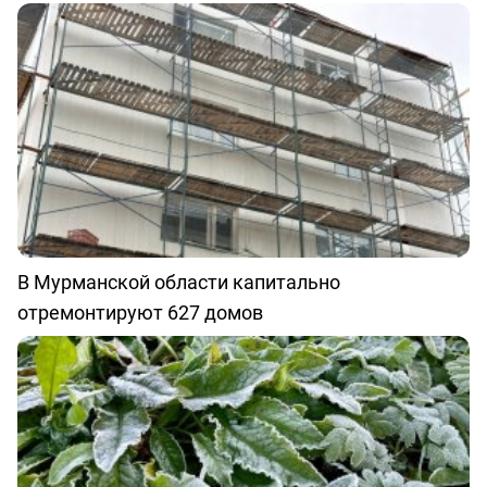
В Мурманской области капитально
отремонтируют 627 домов