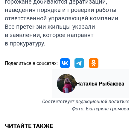
горожане добиваются дератизации,
наведения порядка и проверки работы
ответственной управляющей компании.
Все претензии жильцы указали
в заявлении, которое направят
в прокуратуру.
Поделиться в соцсетях:
Наталья Рыбакова
Соответствует
редакционной политике
Фото: Екатерина Громова
ЧИТАЙТЕ ТАКЖЕ