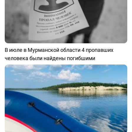
В июле в Мурманской области 4 пропавших
человека были найдены погибшими