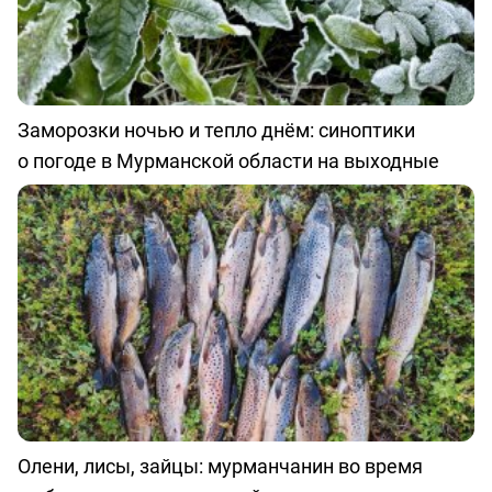
Заморозки ночью и тепло днём: синоптики
о погоде в Мурманской области на выходные
Олени, лисы, зайцы: мурманчанин во время