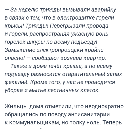
— За неделю трижды вызывали аварийку
в связи с тем, что в электрощитке горели
крысы! Трижды! Перегрызали провода
и горели, распространяя ужасную вонь
горелой шкуры по всему подъезду!
Замыкание электропроводки крайне
опасно! — сообщают хозяева квартир.
— Также в доме течёт крыша, а по всему
подъезду разносится отвратительный запах
фекалий. Кроме того, у нас не проводится
уборка и мытье лестничных клеток.
Жильцы дома отметили, что неоднократно
обращались по поводу антисанитарии
к коммунальщикам, но толку ноль. Теперь