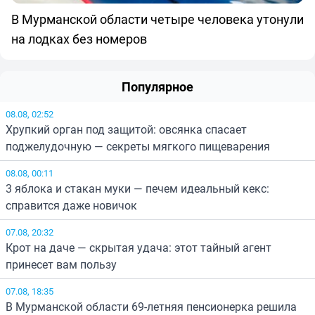
В Мурманской области четыре человека утонули
на лодках без номеров
Популярное
08.08, 02:52
Хрупкий орган под защитой: овсянка спасает
поджелудочную — секреты мягкого пищеварения
08.08, 00:11
3 яблока и стакан муки — печем идеальный кекс:
справится даже новичок
07.08, 20:32
Крот на даче — скрытая удача: этот тайный агент
принесет вам пользу
07.08, 18:35
В Мурманской области 69-летняя пенсионерка решила