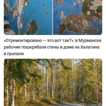
«Отремонтировано — это вот так?»: в Мурманске
рабочие пошкрябали стены в доме на Халатина
и пропали