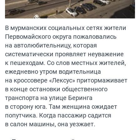
В мурманских социальных сетях жители
Первомайского округа пожаловались
на автолюбительницу, которая
систематически проявляет неуважение
к пешеходам. Со слов местных жителей,
ежедневно утром водительница
на кроссовере «Лексус» притормаживает
в конце остановки общественного
транспорта на улице Беринга
в сторону юга. Там женщина ожидает
попутчика. Когда пассажир садится
в салон машины, она уезжает.