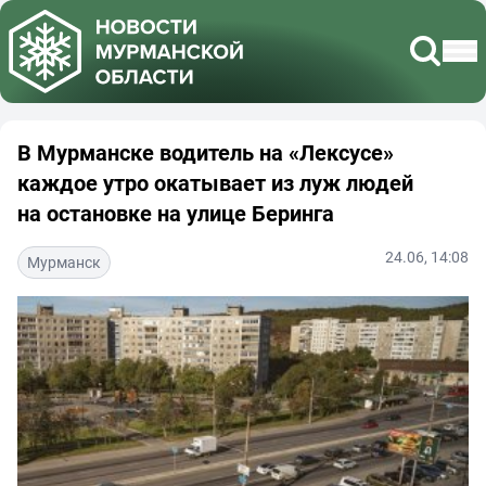
В Мурманске водитель на «Лексусе»
каждое утро окатывает из луж людей
на остановке на улице Беринга
24.06, 14:08
Мурманск