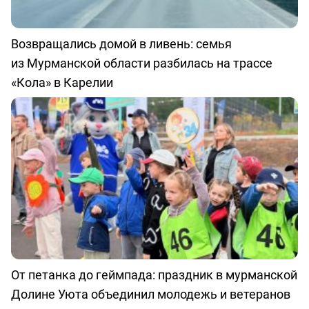
Возвращались домой в ливень: семья
из Мурманской области разбилась на трассе
«Кола» в Карелии
От петанка до геймпада: праздник в мурманской
Долине Уюта объединил молодежь и ветеранов