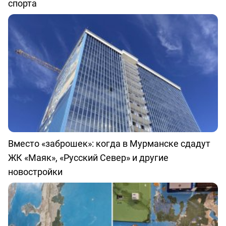
спорта
Вместо «заброшек»: когда в Мурманске сдадут
ЖК «Маяк», «Русский Север» и другие
новостройки