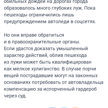
обильных дождей на дорогах города
образовалось много глубоких луж. Пока
пешеходы ограничились лишь
предупреждением автоледи в соцсетях.
Но они вправе обратиться
и в правоохранительные органы.
Если удастся доказать умышленный
характер действий, облив пешехода
из лужи может быть квалифицирован
как мелкое хулиганство. В случае порчи
вещей пострадавшие могут на законных
основаниях потребовать от автовладельца
компенсацию за испорченный гардероб
через суд.