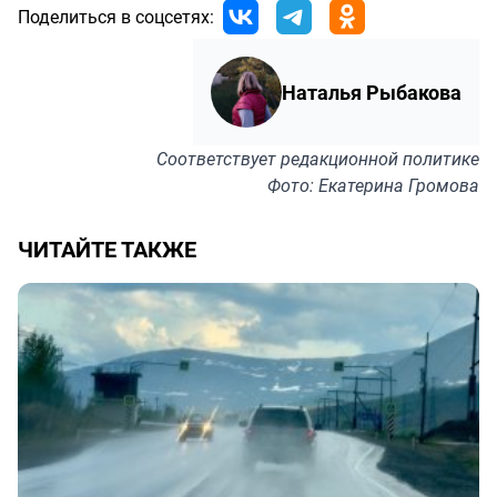
Поделиться в соцсетях:
Наталья Рыбакова
Соответствует
редакционной политике
Фото: Екатерина Громова
ЧИТАЙТЕ ТАКЖЕ